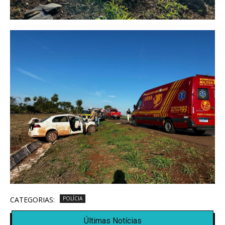
CATEGORIAS:
POLÍCIA
Últimas Notícias