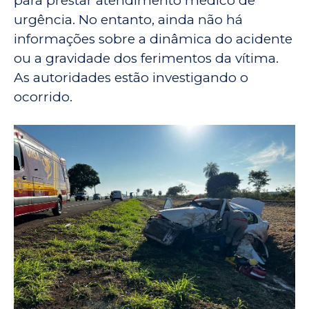
para prestar atendimento médico de
urgência. No entanto, ainda não há
informações sobre a dinâmica do acidente
ou a gravidade dos ferimentos da vítima.
As autoridades estão investigando o
ocorrido.