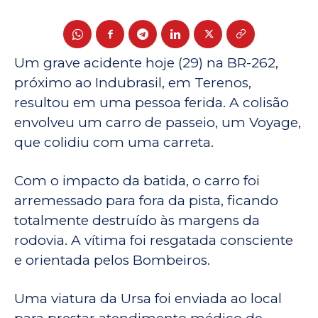
Um grave acidente hoje (29) na BR-262,
próximo ao Indubrasil, em Terenos,
resultou em uma pessoa ferida. A colisão
envolveu um carro de passeio, um Voyage,
que colidiu com uma carreta.
Com o impacto da batida, o carro foi
arremessado para fora da pista, ficando
totalmente destruído às margens da
rodovia. A vítima foi resgatada consciente
e orientada pelos Bombeiros.
Uma viatura da Ursa foi enviada ao local