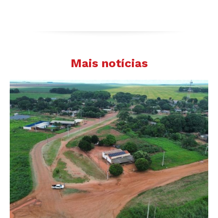
Mais notícias