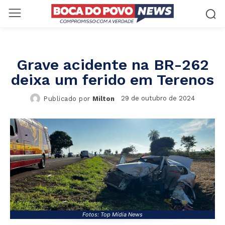
Grave acidente na BR-262
deixa um ferido em Terenos
29 de outubro de 2024
Publicado por
Milton
Fotos: Top Mídia News