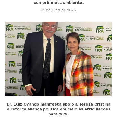
cumprir meta ambiental
31 de julho de 2026
Dr. Luiz Ovando manifesta apoio a Tereza Cristina
e reforça aliança política em meio às articulações
para 2026