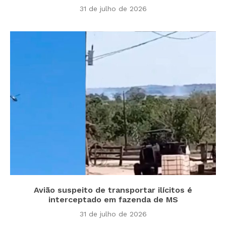
31 de julho de 2026
Avião suspeito de transportar ilícitos é
interceptado em fazenda de MS
31 de julho de 2026