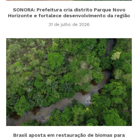
SONORA: Prefeitura cria distrito Parque Novo
Horizonte e fortalece desenvolvimento da região
31 de julho de 2026
Brasil aposta em restauração de biomas para