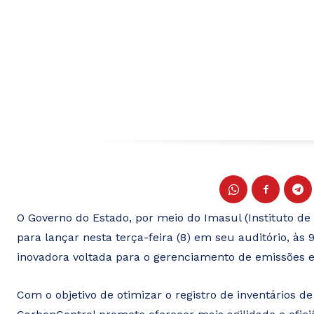
O Governo do Estado, por meio do Imasul (Instituto de
para lançar nesta terça-feira (8) em seu auditório, às
inovadora voltada para o gerenciamento de emissões e
Com o objetivo de otimizar o registro de inventários d