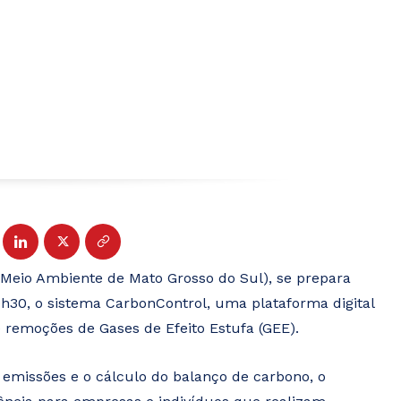
 Meio Ambiente de Mato Grosso do Sul), se prepara
 9h30, o sistema CarbonControl, uma plataforma digital
 remoções de Gases de Efeito Estufa (GEE).
e emissões e o cálculo do balanço de carbono, o