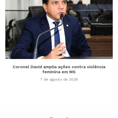
Coronel David amplia ações contra violência
feminina em MS
7 de agosto de 2026