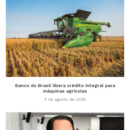
Banco do Brasil libera crédito integral para
máquinas agrícolas
5 de agosto de 2026