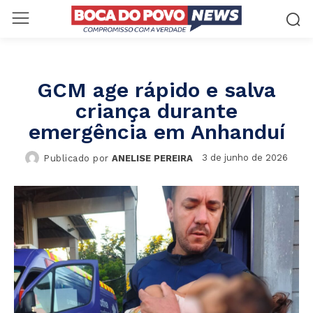
GCM age rápido e salva
criança durante
emergência em Anhanduí
3 de junho de 2026
Publicado por
ANELISE PEREIRA