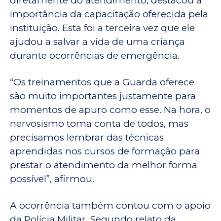
diretamente do atendimento, destacou a
importância da capacitação oferecida pela
instituição. Esta foi a terceira vez que ele
ajudou a salvar a vida de uma criança
durante ocorrências de emergência.
“Os treinamentos que a Guarda oferece
são muito importantes justamente para
momentos de apuro como esse. Na hora, o
nervosismo toma conta de todos, mas
precisamos lembrar das técnicas
aprendidas nos cursos de formação para
prestar o atendimento da melhor forma
possível”, afirmou.
A ocorrência também contou com o apoio
da Polícia Militar. Segundo relato da