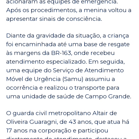
acionaram as equipes de emergência.
Após os procedimentos, a menina voltou a
apresentar sinais de consciência.
Diante da gravidade da situação, a criança
foi encaminhada até uma base de resgate
às margens da BR-163, onde recebeu
atendimento especializado. Em seguida,
uma equipe do Serviço de Atendimento
Móvel de Urgência (Samu) assumiu a
ocorrência e realizou o transporte para
uma unidade de saúde de Campo Grande.
O guarda civil metropolitano Altair de
Oliveira Guaragni, de 43 anos, que atua há
17 anos na corporação e participou