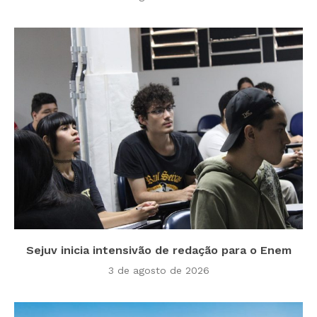
Sejuv inicia intensivão de redação para o Enem
3 de agosto de 2026