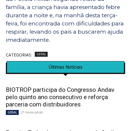
família, a criança havia apresentado febre
durante a noite e, na manhã desta terça-
feira, foi encontrada com dificuldades para
respirar, levando os pais a buscarem ajuda
imediatamente.
CATEGORIAS:
GERAL
Últimas Notícias
BIOTROP participa do Congresso Andav
pelo quinto ano consecutivo e reforça
parceria com distribuidores
21 horas atrás
GERAL