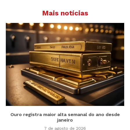
Mais notícias
Ouro registra maior alta semanal do ano desde
janeiro
7 de agosto de 2026