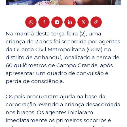
Na manhã desta terça-feira (2), uma
criança de 2 anos foi socorrida por agentes
da Guarda Civil Metropolitana (GCM) no
distrito de Anhanduí, localizado a cerca de
60 quilômetros de Campo Grande, após
apresentar um quadro de convulsão e
perda de consciência.
Os pais procuraram ajuda na base da
corporação levando a criança desacordada
nos braços. Os agentes iniciaram
imediatamente os primeiros socorros e