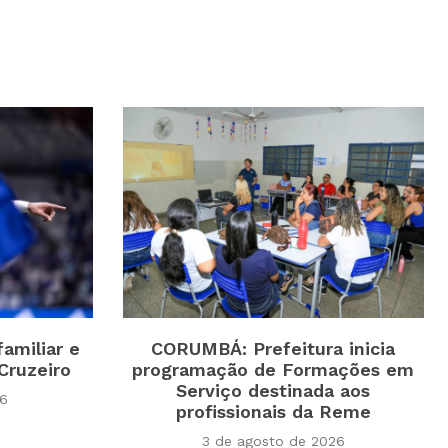
amiliar e
CORUMBÁ: Prefeitura inicia
Cruzeiro
programação de Formações em
Serviço destinada aos
26
profissionais da Reme
3 de agosto de 2026