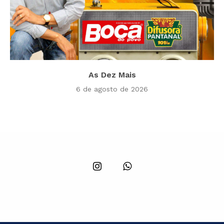
As Dez Mais
6 de agosto de 2026