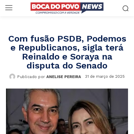
Com fusão PSDB, Podemos
e Republicanos, sigla terá
Reinaldo e Soraya na
disputa do Senado
31 de março de 2025
Publicado por
ANELISE PEREIRA