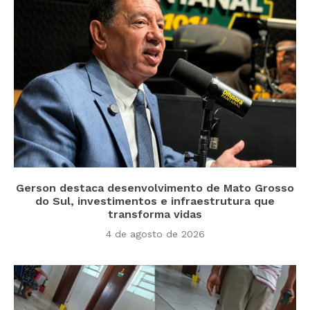
Gerson destaca desenvolvimento de Mato Grosso
do Sul, investimentos e infraestrutura que
transforma vidas
4 de agosto de 2026