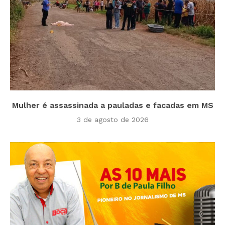
Mulher é assassinada a pauladas e facadas em MS
3 de agosto de 2026