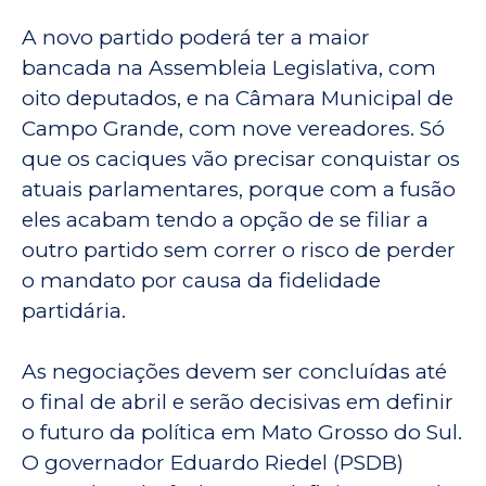
A novo partido poderá ter a maior
bancada na Assembleia Legislativa, com
oito deputados, e na Câmara Municipal de
Campo Grande, com nove vereadores. Só
que os caciques vão precisar conquistar os
atuais parlamentares, porque com a fusão
eles acabam tendo a opção de se filiar a
outro partido sem correr o risco de perder
o mandato por causa da fidelidade
partidária.
As negociações devem ser concluídas até
o final de abril e serão decisivas em definir
o futuro da política em Mato Grosso do Sul.
O governador Eduardo Riedel (PSDB)