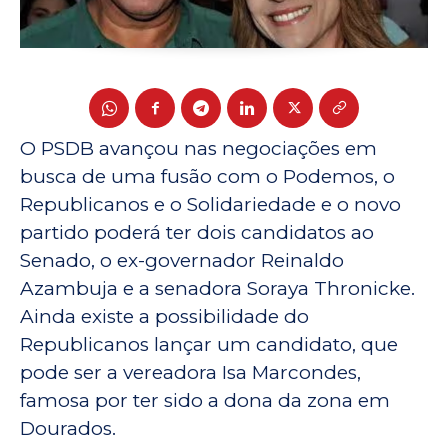
O PSDB avançou nas negociações em
busca de uma fusão com o Podemos, o
Republicanos e o Solidariedade e o novo
partido poderá ter dois candidatos ao
Senado, o ex-governador Reinaldo
Azambuja e a senadora Soraya Thronicke.
Ainda existe a possibilidade do
Republicanos lançar um candidato, que
pode ser a vereadora Isa Marcondes,
famosa por ter sido a dona da zona em
Dourados.