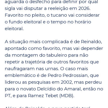
aguarda o desfecho para definir por qual
sigla vai disputar a reeleição em 2026.
Favorito no pleito, o tucano vai considerar
o fundo eleitoral e o tempo no horário
eleitoral.
A situação mais complicada é de Reinaldo,
apontado como favorito, mas vai depender
da montagem do tabuleiro para não
repetir a trajetória de outros favoritos que
naufragaram nas urnas. O caso mais
emblemático é de Pedro Pedrossian, que
liderou as pesquisas em 2002, mas perdeu
para o novato Delcídio do Amaral, então no
PT, e para Ramez Tebet (MDB).