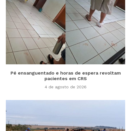
Pé ensanguentado e horas de espera revoltam
pacientes em CRS
4 de agosto de 2026