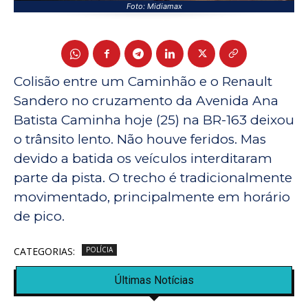
Foto: Midiamax
Colisão entre um Caminhão e o Renault
Sandero no cruzamento da Avenida Ana
Batista Caminha hoje (25) na BR-163 deixou
o trânsito lento. Não houve feridos. Mas
devido a batida os veículos interditaram
parte da pista. O trecho é tradicionalmente
movimentado, principalmente em horário
de pico.
CATEGORIAS:
POLÍCIA
Últimas Notícias