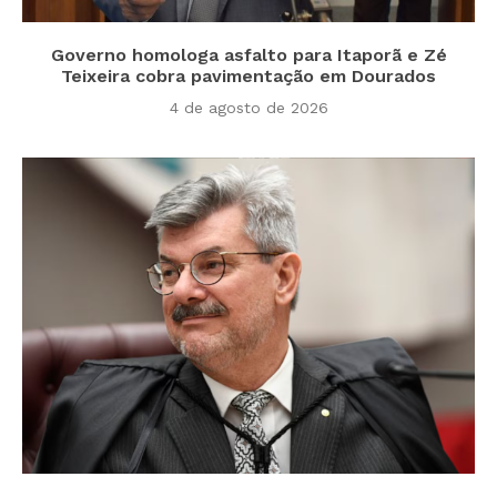
Governo homologa asfalto para Itaporã e Zé
Teixeira cobra pavimentação em Dourados
4 de agosto de 2026