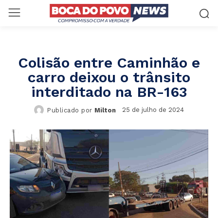
Colisão entre Caminhão e
carro deixou o trânsito
interditado na BR-163
25 de julho de 2024
Publicado por
Milton