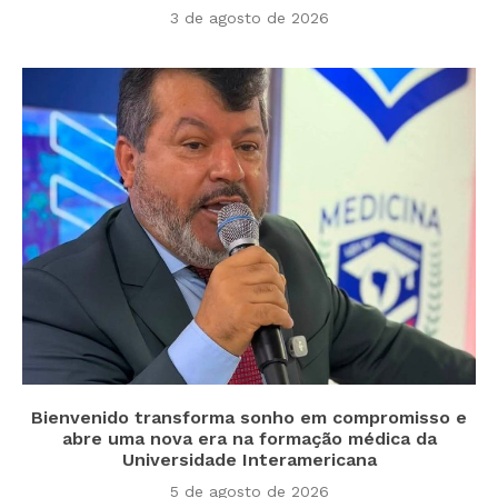
3 de agosto de 2026
Bienvenido transforma sonho em compromisso e
abre uma nova era na formação médica da
Universidade Interamericana
5 de agosto de 2026