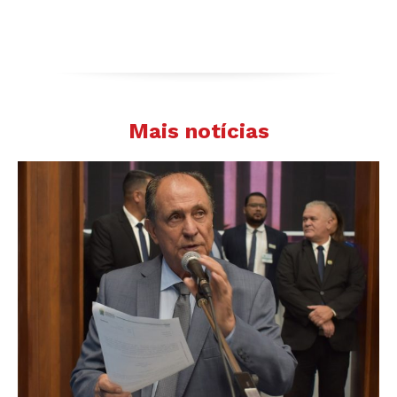
Mais notícias