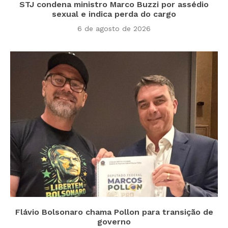
STJ condena ministro Marco Buzzi por assédio
sexual e indica perda do cargo
6 de agosto de 2026
Flávio Bolsonaro chama Pollon para transição de
governo