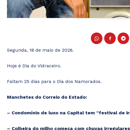
Segunda, 18 de maio de 2026.
Hoje é Dia do Vidraceiro.
Faltam 25 dias para o Dia dos Namorados.
Manchetes do Correio do Estado:
– Condomínio de luxo na Capital tem “festival de i
– Colheira do milho começa com chuvas irregulare