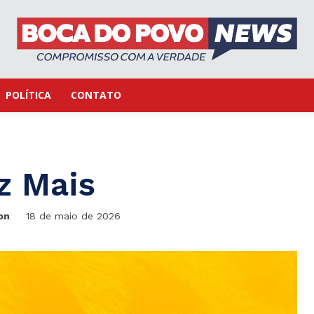
POLÍTICA
CONTATO
z Mais
on
18 de maio de 2026