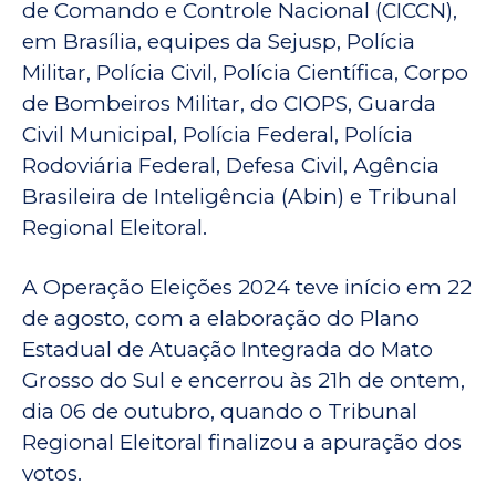
de Comando e Controle Nacional (CICCN),
em Brasília, equipes da Sejusp, Polícia
Militar, Polícia Civil, Polícia Científica, Corpo
de Bombeiros Militar, do CIOPS, Guarda
Civil Municipal, Polícia Federal, Polícia
Rodoviária Federal, Defesa Civil, Agência
Brasileira de Inteligência (Abin) e Tribunal
Regional Eleitoral.
A Operação Eleições 2024 teve início em 22
de agosto, com a elaboração do Plano
Estadual de Atuação Integrada do Mato
Grosso do Sul e encerrou às 21h de ontem,
dia 06 de outubro, quando o Tribunal
Regional Eleitoral finalizou a apuração dos
votos.