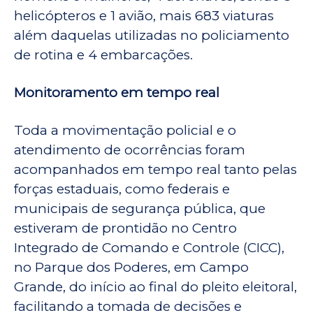
helicópteros e 1 avião, mais 683 viaturas
além daquelas utilizadas no policiamento
de rotina e 4 embarcações.
Monitoramento em tempo real
Toda a movimentação policial e o
atendimento de ocorrências foram
acompanhados em tempo real tanto pelas
forças estaduais, como federais e
municipais de segurança pública, que
estiveram de prontidão no Centro
Integrado de Comando e Controle (CICC),
no Parque dos Poderes, em Campo
Grande, do início ao final do pleito eleitoral,
facilitando a tomada de decisões e