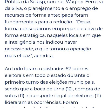
Pública da Sejusp, coronel Wagner Ferreira
da Silva, o planejamento e o emprego de
recursos de forma antecipada foram
fundamentais para a redução. “Dessa
forma conseguimos empregar o efetivo de
forma estratégica, naqueles locais em que
a inteligência nos indicou haver
necessidade, o que tornou a operação
mais eficaz”, acredita.
Ao todo foram registrados 67 crimes
eleitorais em todo o estado durante o
primeiro turno das eleições municipais,
sendo que a boca de urna (12), compra de
votos (11) e transporte ilegal de eleitores (11)
lideraram as ocorrências. Foram