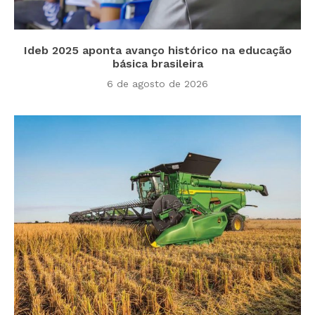
Ideb 2025 aponta avanço histórico na educação
básica brasileira
6 de agosto de 2026