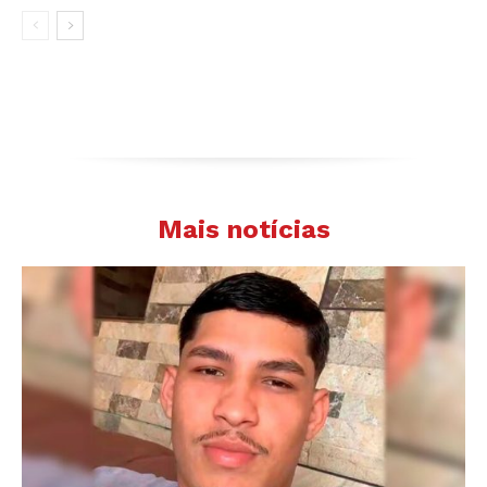
Mais notícias