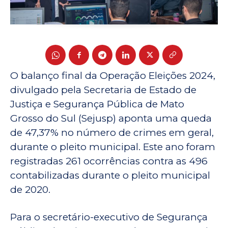
O balanço final da Operação Eleições 2024,
divulgado pela Secretaria de Estado de
Justiça e Segurança Pública de Mato
Grosso do Sul (Sejusp) aponta uma queda
de 47,37% no número de crimes em geral,
durante o pleito municipal. Este ano foram
registradas 261 ocorrências contra as 496
contabilizadas durante o pleito municipal
de 2020.
Para o secretário-executivo de Segurança