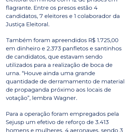
flagrante. Entre os presos estão 4
candidatos, 7 eleitores e 1 colaborador da
Justiça Eleitoral.
Também foram apreendidos R$ 1.725,00
em dinheiro e 2.373 panfletos e santinhos
de candidatos, que estavam sendo
utilizados para a realização de boca de
urna. “Houve ainda uma grande
quantidade de derramamento de material
de propaganda próximo aos locais de
votação”, lembra Wagner.
Para a operação foram empregados pela
Sejusp um efetivo de reforço de 3.413
homens e mulheres, 4 aeronaves, sendo 3