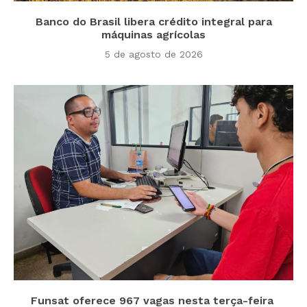
Banco do Brasil libera crédito integral para
máquinas agrícolas
5 de agosto de 2026
Funsat oferece 967 vagas nesta terça-feira