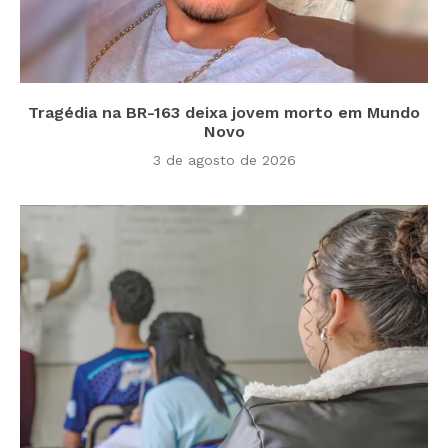
Tragédia na BR-163 deixa jovem morto em Mundo
Novo
3 de agosto de 2026