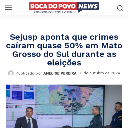
Sejusp aponta que crimes
caíram quase 50% em Mato
Grosso do Sul durante as
eleições
8 de outubro de 2024
Publicado por
ANELISE PEREIRA