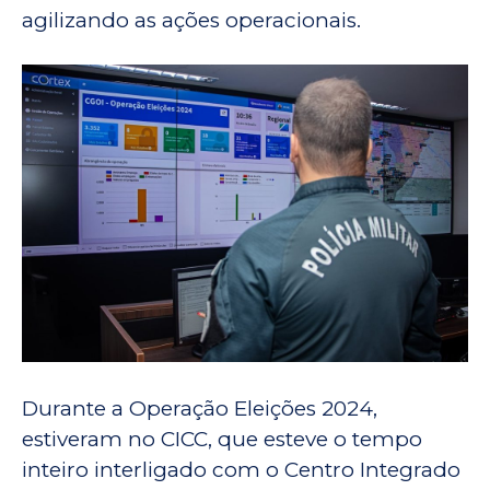
agilizando as ações operacionais.
Durante a Operação Eleições 2024,
estiveram no CICC, que esteve o tempo
inteiro interligado com o Centro Integrado