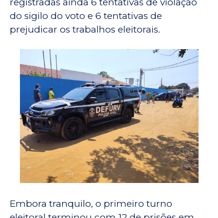
registradas ainda 6 tentativas de violação
do sigilo do voto e 6 tentativas de
prejudicar os trabalhos eleitorais.
Embora tranquilo, o primeiro turno
eleitoral terminou com 12 de prisões em