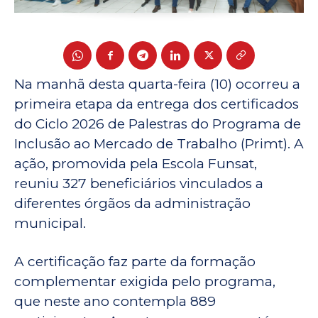
Na manhã desta quarta-feira (10) ocorreu a
primeira etapa da entrega dos certificados
do Ciclo 2026 de Palestras do Programa de
Inclusão ao Mercado de Trabalho (Primt). A
ação, promovida pela Escola Funsat,
reuniu 327 beneficiários vinculados a
diferentes órgãos da administração
municipal.
A certificação faz parte da formação
complementar exigida pelo programa,
que neste ano contempla 889