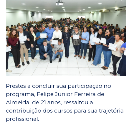
Prestes a concluir sua participação no
programa, Felipe Junior Ferreira de
Almeida, de 21 anos, ressaltou a
contribuição dos cursos para sua trajetória
profissional.