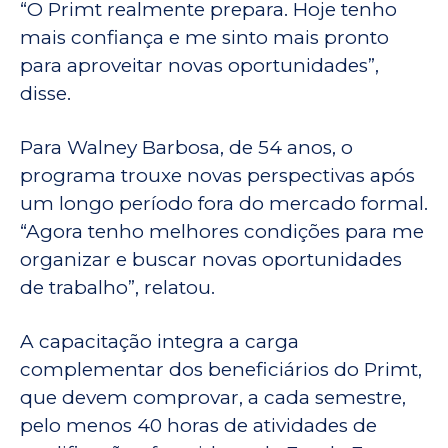
“O Primt realmente prepara. Hoje tenho
mais confiança e me sinto mais pronto
para aproveitar novas oportunidades”,
disse.
Para Walney Barbosa, de 54 anos, o
programa trouxe novas perspectivas após
um longo período fora do mercado formal.
“Agora tenho melhores condições para me
organizar e buscar novas oportunidades
de trabalho”, relatou.
A capacitação integra a carga
complementar dos beneficiários do Primt,
que devem comprovar, a cada semestre,
pelo menos 40 horas de atividades de