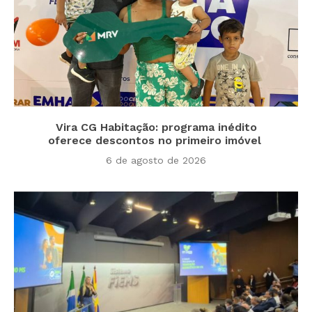
Vira CG Habitação: programa inédito
oferece descontos no primeiro imóvel
6 de agosto de 2026