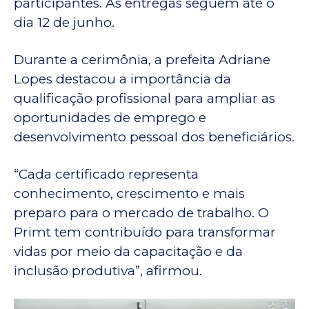
participantes. As entregas seguem até o
dia 12 de junho.
Durante a cerimônia, a prefeita Adriane
Lopes destacou a importância da
qualificação profissional para ampliar as
oportunidades de emprego e
desenvolvimento pessoal dos beneficiários.
“Cada certificado representa
conhecimento, crescimento e mais
preparo para o mercado de trabalho. O
Primt tem contribuído para transformar
vidas por meio da capacitação e da
inclusão produtiva”, afirmou.