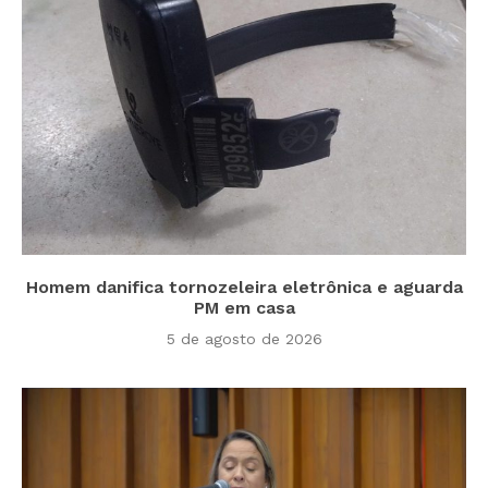
Homem danifica tornozeleira eletrônica e aguarda
PM em casa
5 de agosto de 2026