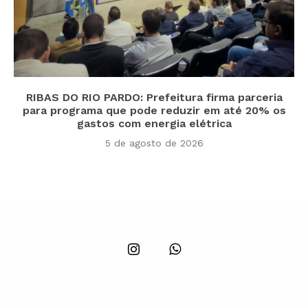
RIBAS DO RIO PARDO: Prefeitura firma parceria
para programa que pode reduzir em até 20% os
gastos com energia elétrica
5 de agosto de 2026