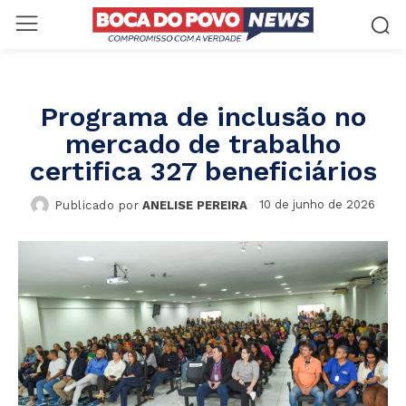
Programa de inclusão no
mercado de trabalho
certifica 327 beneficiários
10 de junho de 2026
Publicado por
ANELISE PEREIRA