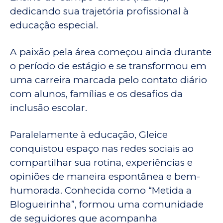
dedicando sua trajetória profissional à
educação especial.
A paixão pela área começou ainda durante
o período de estágio e se transformou em
uma carreira marcada pelo contato diário
com alunos, famílias e os desafios da
inclusão escolar.
Paralelamente à educação, Gleice
conquistou espaço nas redes sociais ao
compartilhar sua rotina, experiências e
opiniões de maneira espontânea e bem-
humorada. Conhecida como “Metida a
Blogueirinha”, formou uma comunidade
de seguidores que acompanha