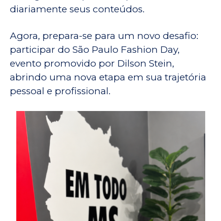
diariamente seus conteúdos.
Agora, prepara-se para um novo desafio:
participar do São Paulo Fashion Day,
evento promovido por Dilson Stein,
abrindo uma nova etapa em sua trajetória
pessoal e profissional.