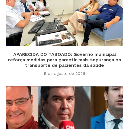
APARECIDA DO TABOADO: Governo municipal
reforça medidas para garantir mais segurança no
transporte de pacientes da saúde
5 de agosto de 2026