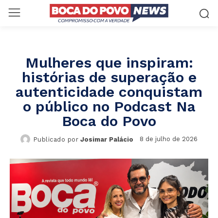
Mulheres que inspiram:
histórias de superação e
autenticidade conquistam
o público no Podcast Na
Boca do Povo
8 de julho de 2026
Publicado por
Josimar Palácio