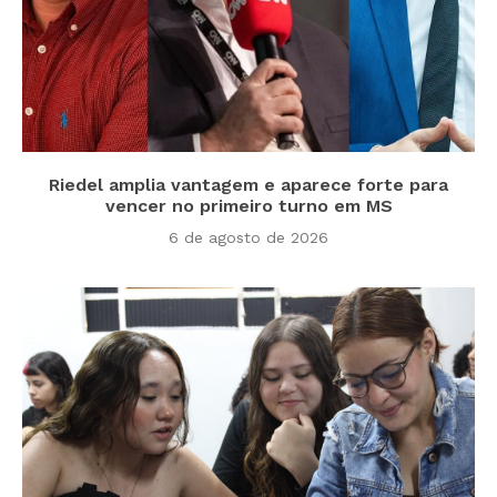
Riedel amplia vantagem e aparece forte para
vencer no primeiro turno em MS
6 de agosto de 2026