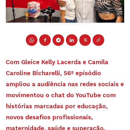
Com Gleice Kelly Lacerda e Camila
Caroline Bicharelli, 56º episódio
ampliou a audiência nas redes sociais e
movimentou o chat do YouTube com
histórias marcadas por educação,
novos desafios profissionais,
maternidade, saúde e superação.