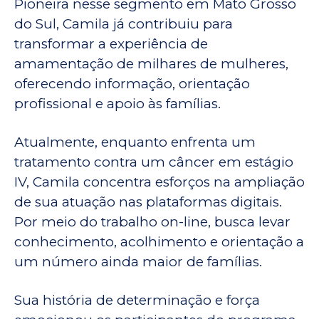
Pioneira nesse segmento em Mato Grosso
do Sul, Camila já contribuiu para
transformar a experiência de
amamentação de milhares de mulheres,
oferecendo informação, orientação
profissional e apoio às famílias.
Atualmente, enquanto enfrenta um
tratamento contra um câncer em estágio
IV, Camila concentra esforços na ampliação
de sua atuação nas plataformas digitais.
Por meio do trabalho on-line, busca levar
conhecimento, acolhimento e orientação a
um número ainda maior de famílias.
Sua história de determinação e força