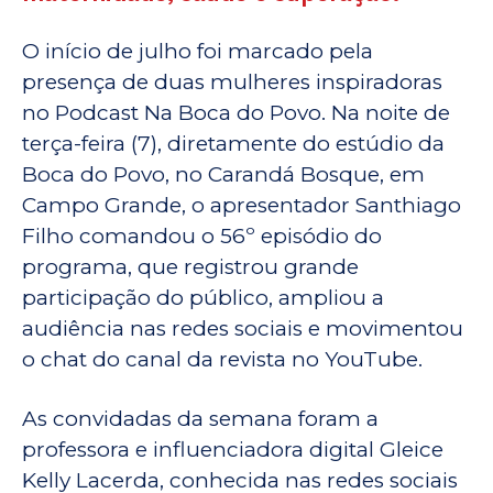
O início de julho foi marcado pela
presença de duas mulheres inspiradoras
no Podcast Na Boca do Povo. Na noite de
terça-feira (7), diretamente do estúdio da
Boca do Povo, no Carandá Bosque, em
Campo Grande, o apresentador Santhiago
Filho comandou o 56º episódio do
programa, que registrou grande
participação do público, ampliou a
audiência nas redes sociais e movimentou
o chat do canal da revista no YouTube.
As convidadas da semana foram a
professora e influenciadora digital Gleice
Kelly Lacerda, conhecida nas redes sociais