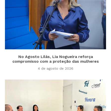
No Agosto Lilás, Lia Nogueira reforça
compromisso com a proteção das mulheres
4 de agosto de 2026