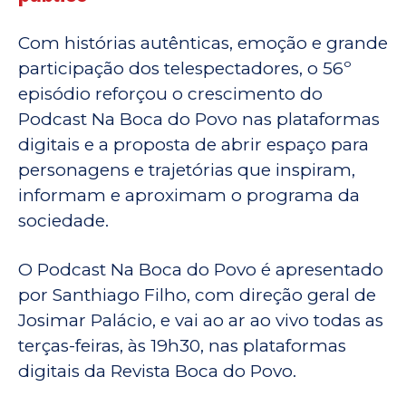
Com histórias autênticas, emoção e grande
participação dos telespectadores, o 56º
episódio reforçou o crescimento do
Podcast Na Boca do Povo nas plataformas
digitais e a proposta de abrir espaço para
personagens e trajetórias que inspiram,
informam e aproximam o programa da
sociedade.
O Podcast Na Boca do Povo é apresentado
por Santhiago Filho, com direção geral de
Josimar Palácio, e vai ao ar ao vivo todas as
terças-feiras, às 19h30, nas plataformas
digitais da Revista Boca do Povo.