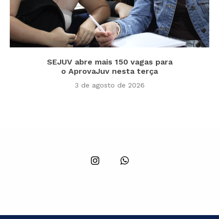
SEJUV abre mais 150 vagas para
o AprovaJuv nesta terça
3 de agosto de 2026