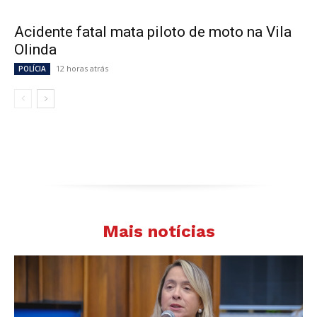
Acidente fatal mata piloto de moto na Vila
Olinda
12 horas atrás
POLÍCIA
Mais notícias