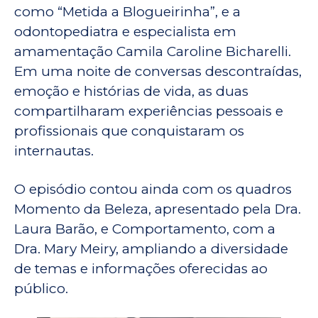
como “Metida a Blogueirinha”, e a
odontopediatra e especialista em
amamentação Camila Caroline Bicharelli.
Em uma noite de conversas descontraídas,
emoção e histórias de vida, as duas
compartilharam experiências pessoais e
profissionais que conquistaram os
internautas.
O episódio contou ainda com os quadros
Momento da Beleza, apresentado pela Dra.
Laura Barão, e Comportamento, com a
Dra. Mary Meiry, ampliando a diversidade
de temas e informações oferecidas ao
público.