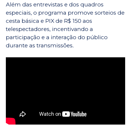
Além das entrevistas e dos quadros
especiais, o programa promove sorteios de
cesta básica e PIX de R$ 150 aos
telespectadores, incentivando a
participação e a interação do público
durante as transmissões.