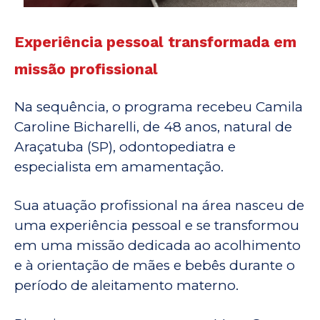
Experiência pessoal transformada em
missão profissional
Na sequência, o programa recebeu Camila
Caroline Bicharelli, de 48 anos, natural de
Araçatuba (SP), odontopediatra e
especialista em amamentação.
Sua atuação profissional na área nasceu de
uma experiência pessoal e se transformou
em uma missão dedicada ao acolhimento
e à orientação de mães e bebês durante o
período de aleitamento materno.