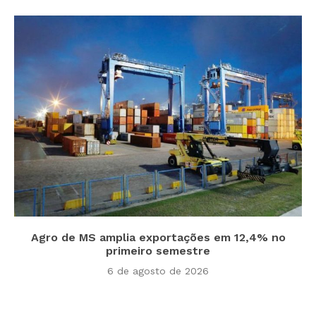
Agro de MS amplia exportações em 12,4% no
primeiro semestre
6 de agosto de 2026