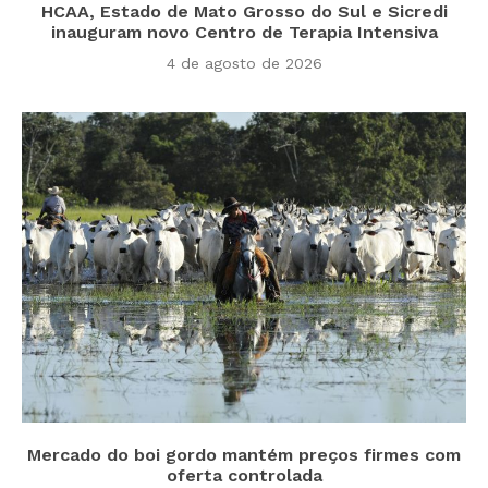
HCAA, Estado de Mato Grosso do Sul e Sicredi
inauguram novo Centro de Terapia Intensiva
4 de agosto de 2026
Mercado do boi gordo mantém preços firmes com
oferta controlada