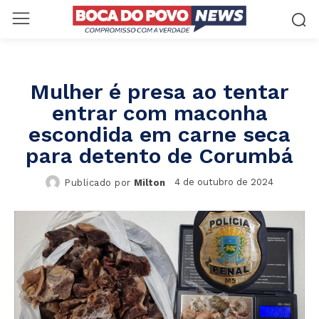
Mulher é presa ao tentar
entrar com maconha
escondida em carne seca
para detento de Corumbá
4 de outubro de 2024
Publicado por
Milton