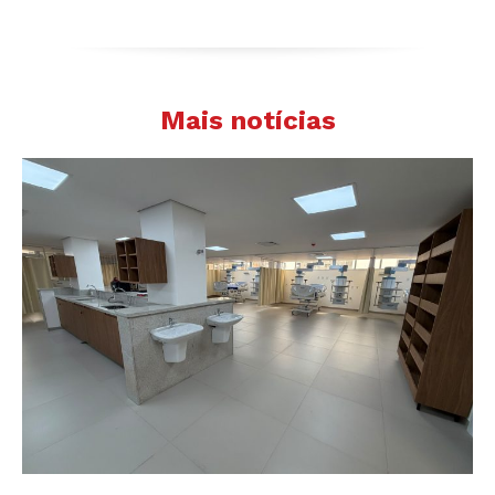
Mais notícias