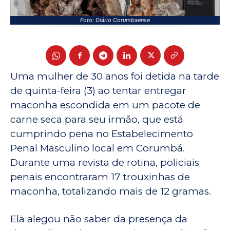
Foto: Diário Corumbaense
Uma mulher de 30 anos foi detida na tarde
de quinta-feira (3) ao tentar entregar
maconha escondida em um pacote de
carne seca para seu irmão, que está
cumprindo pena no Estabelecimento
Penal Masculino local em Corumbá.
Durante uma revista de rotina, policiais
penais encontraram 17 trouxinhas de
maconha, totalizando mais de 12 gramas.
Ela alegou não saber da presença da