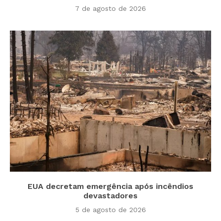
7 de agosto de 2026
EUA decretam emergência após incêndios
devastadores
5 de agosto de 2026