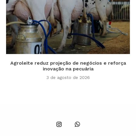
Agroleite reduz projeção de negócios e reforça
inovação na pecuária
3 de agosto de 2026