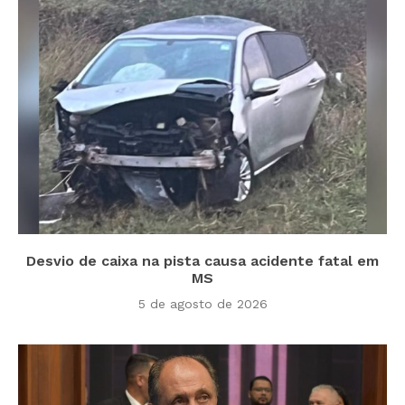
Desvio de caixa na pista causa acidente fatal em
MS
5 de agosto de 2026