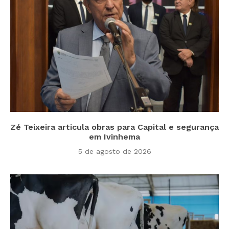
Zé Teixeira articula obras para Capital e segurança
em Ivinhema
5 de agosto de 2026