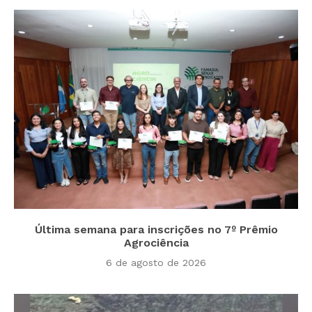
Última semana para inscrições no 7º Prêmio
Agrociência
6 de agosto de 2026