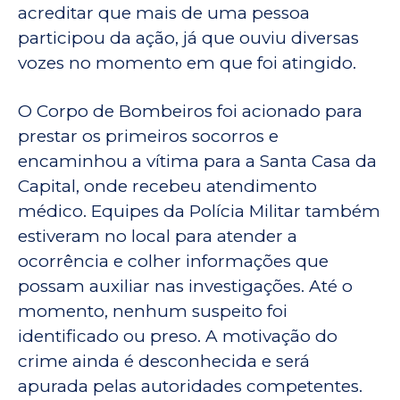
acreditar que mais de uma pessoa
participou da ação, já que ouviu diversas
vozes no momento em que foi atingido.
O Corpo de Bombeiros foi acionado para
prestar os primeiros socorros e
encaminhou a vítima para a Santa Casa da
Capital, onde recebeu atendimento
médico. Equipes da Polícia Militar também
estiveram no local para atender a
ocorrência e colher informações que
possam auxiliar nas investigações. Até o
momento, nenhum suspeito foi
identificado ou preso. A motivação do
crime ainda é desconhecida e será
apurada pelas autoridades competentes.