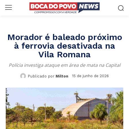
Morador é baleado próximo
à ferrovia desativada na
Vila Romana
Polícia investiga ataque em área de mata na Capital
15 de junho de 2026
Publicado por
Milton