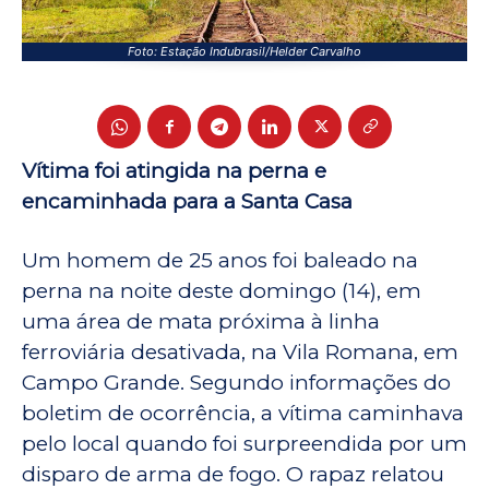
Foto: Estação Indubrasil/Helder Carvalho
Vítima foi atingida na perna e
encaminhada para a Santa Casa
Um homem de 25 anos foi baleado na
perna na noite deste domingo (14), em
uma área de mata próxima à linha
ferroviária desativada, na Vila Romana, em
Campo Grande. Segundo informações do
boletim de ocorrência, a vítima caminhava
pelo local quando foi surpreendida por um
disparo de arma de fogo. O rapaz relatou