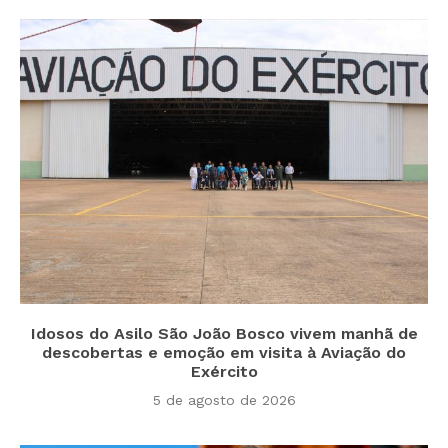
Idosos do Asilo São João Bosco vivem manhã de
descobertas e emoção em visita à Aviação do
Exército
5 de agosto de 2026