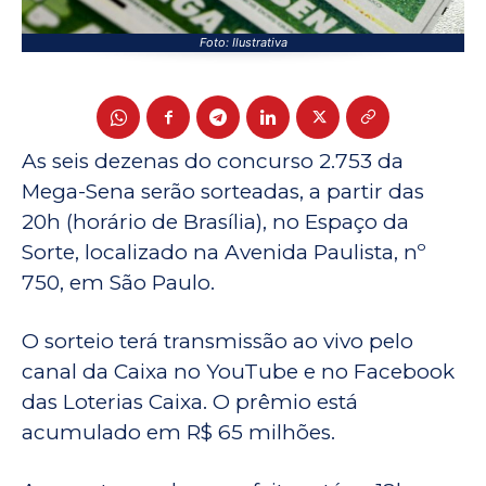
Foto: Ilustrativa
As seis dezenas do concurso 2.753 da
Mega-Sena serão sorteadas, a partir das
20h (horário de Brasília), no Espaço da
Sorte, localizado na Avenida Paulista, nº
750, em São Paulo.
O sorteio terá transmissão ao vivo pelo
canal da Caixa no YouTube e no Facebook
das Loterias Caixa. O prêmio está
acumulado em R$ 65 milhões.