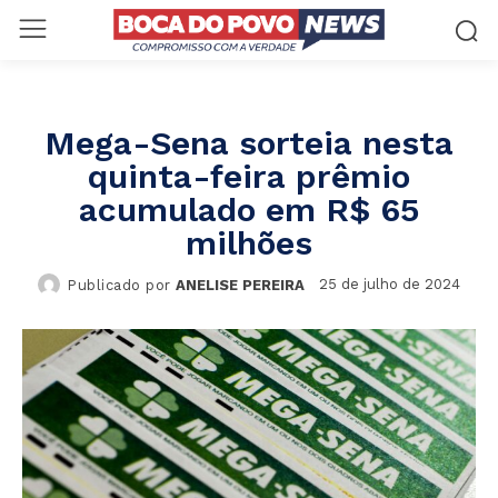
Mega-Sena sorteia nesta
quinta-feira prêmio
acumulado em R$ 65
milhões
25 de julho de 2024
Publicado por
ANELISE PEREIRA