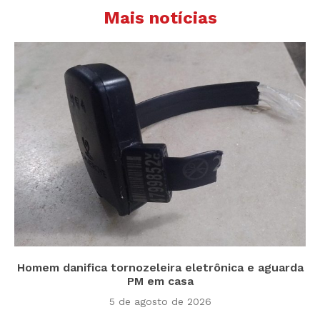
Mais notícias
Homem danifica tornozeleira eletrônica e aguarda
PM em casa
5 de agosto de 2026