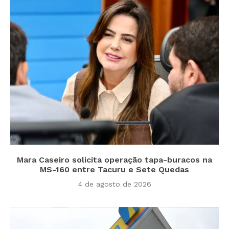
Mara Caseiro solicita operação tapa-buracos na
MS-160 entre Tacuru e Sete Quedas
4 de agosto de 2026