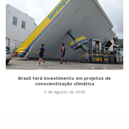
Brasil terá investimento em projetos de
conscientização climática
5 de agosto de 2026