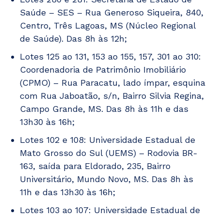
Saúde – SES – Rua Generoso Siqueira, 840,
Centro, Três Lagoas, MS (Núcleo Regional
de Saúde). Das 8h às 12h;
Lotes 125 ao 131, 153 ao 155, 157, 301 ao 310:
Coordenadoria de Patrimônio Imobiliário
(CPMO) – Rua Paracatu, lado ímpar, esquina
com Rua Jaboatão, s/n, Bairro Silvia Regina,
Campo Grande, MS. Das 8h às 11h e das
13h30 às 16h;
Lotes 102 e 108: Universidade Estadual de
Mato Grosso do Sul (UEMS) – Rodovia BR-
163, saída para Eldorado, 235, Bairro
Universitário, Mundo Novo, MS. Das 8h às
11h e das 13h30 às 16h;
Lotes 103 ao 107: Universidade Estadual de