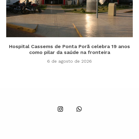
Hospital Cassems de Ponta Porã celebra 19 anos
como pilar da saúde na fronteira
6 de agosto de 2026