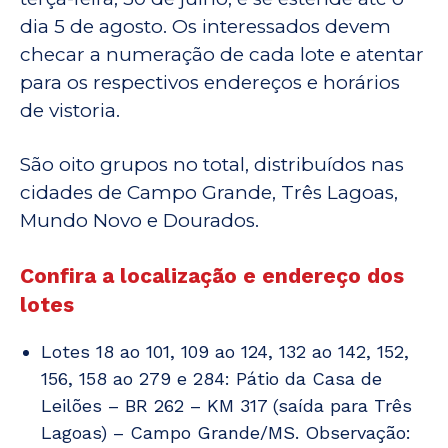
dia 5 de agosto. Os interessados devem
checar a numeração de cada lote e atentar
para os respectivos endereços e horários
de vistoria.
São oito grupos no total, distribuídos nas
cidades de Campo Grande, Três Lagoas,
Mundo Novo e Dourados.
Confira a localização e endereço dos
lotes
Lotes 18 ao 101, 109 ao 124, 132 ao 142, 152,
156, 158 ao 279 e 284: Pátio da Casa de
Leilões – BR 262 – KM 317 (saída para Três
Lagoas) – Campo Grande/MS. Observação: