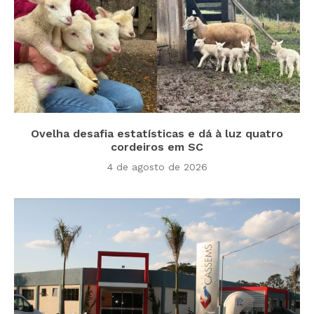
Ovelha desafia estatísticas e dá à luz quatro
cordeiros em SC
4 de agosto de 2026