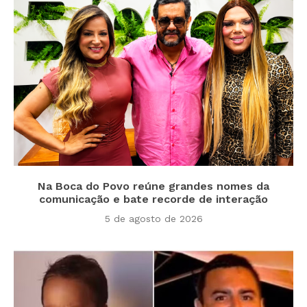
Na Boca do Povo reúne grandes nomes da
comunicação e bate recorde de interação
5 de agosto de 2026