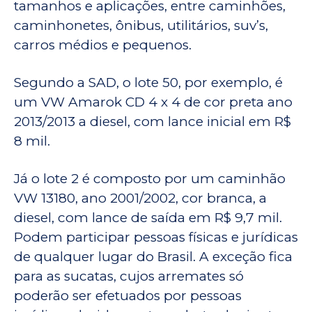
tamanhos e aplicações, entre caminhões,
caminhonetes, ônibus, utilitários, suv’s,
carros médios e pequenos.
Segundo a SAD, o lote 50, por exemplo, é
um VW Amarok CD 4 x 4 de cor preta ano
2013/2013 a diesel, com lance inicial em R$
8 mil.
Já o lote 2 é composto por um caminhão
VW 13180, ano 2001/2002, cor branca, a
diesel, com lance de saída em R$ 9,7 mil.
Podem participar pessoas físicas e jurídicas
de qualquer lugar do Brasil. A exceção fica
para as sucatas, cujos arremates só
poderão ser efetuados por pessoas