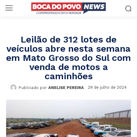
Leilão de 312 lotes de
veículos abre nesta semana
em Mato Grosso do Sul com
venda de motos a
caminhões
29 de julho de 2024
Publicado por
ANELISE PEREIRA