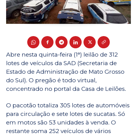
Abre nesta quinta-feira (1°) leilão de 312
lotes de veículos da SAD (Secretaria de
Estado de Administração de Mato Grosso
do Sul). O pregão é todo virtual,
concentrado no portal da Casa de Leilões.
O pacotão totaliza 305 lotes de automóveis
para circulação e sete lotes de sucatas. Só
em motos são 53 unidades à venda. O
restante soma 252 veículos de vários