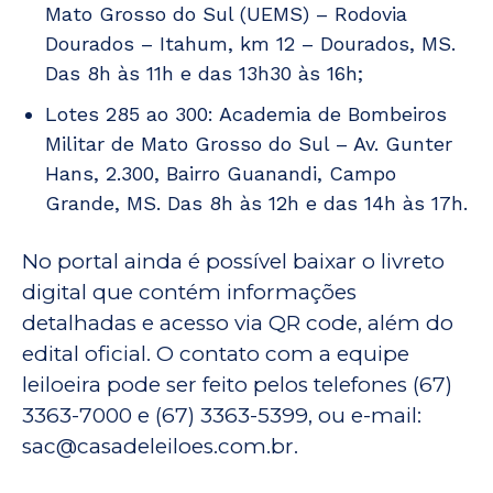
Mato Grosso do Sul (UEMS) – Rodovia
Dourados – Itahum, km 12 – Dourados, MS.
Das 8h às 11h e das 13h30 às 16h;
Lotes 285 ao 300: Academia de Bombeiros
Militar de Mato Grosso do Sul – Av. Gunter
Hans, 2.300, Bairro Guanandi, Campo
Grande, MS. Das 8h às 12h e das 14h às 17h.
No portal ainda é possível baixar o livreto
digital que contém informações
detalhadas e acesso via QR code, além do
edital oficial. O contato com a equipe
leiloeira pode ser feito pelos telefones (67)
3363-7000 e (67) 3363-5399, ou e-mail:
sac@casadeleiloes.com.br.