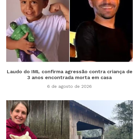
Laudo do IML confirma agressão contra criança de
3 anos encontrada morta em casa
6 de agosto de 2026