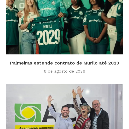
Palmeiras estende contrato de Murilo até 2029
6 de agosto de 2026