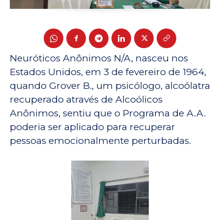
Neuróticos Anônimos N/A, nasceu nos
Estados Unidos, em 3 de fevereiro de 1964,
quando Grover B., um psicólogo, alcoólatra
recuperado através de Alcoólicos
Anônimos, sentiu que o Programa de A.A.
poderia ser aplicado para recuperar
pessoas emocionalmente perturbadas.