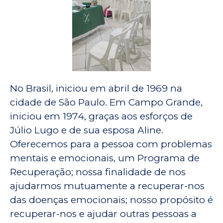
No Brasil, iniciou em abril de 1969 na
cidade de São Paulo. Em Campo Grande,
iniciou em 1974, graças aos esforços de
Júlio Lugo e de sua esposa Aline.
Oferecemos para a pessoa com problemas
mentais e emocionais, um Programa de
Recuperação; nossa finalidade de nos
ajudarmos mutuamente a recuperar-nos
das doenças emocionais; nosso propósito é
recuperar-nos e ajudar outras pessoas a