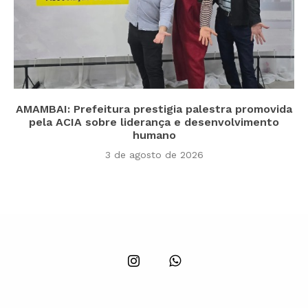
AMAMBAI: Prefeitura prestigia palestra promovida
pela ACIA sobre liderança e desenvolvimento
humano
3 de agosto de 2026