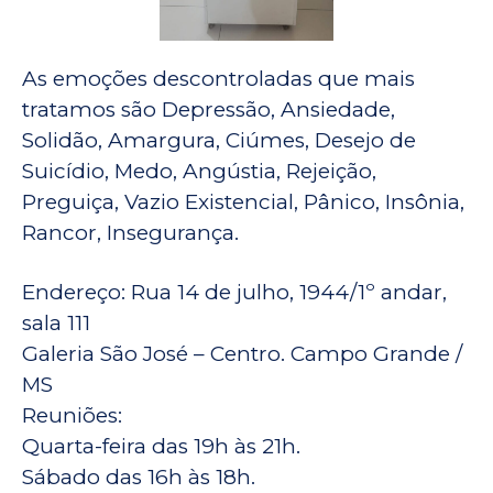
As emoções descontroladas que mais
tratamos são Depressão, Ansiedade,
Solidão, Amargura, Ciúmes, Desejo de
Suicídio, Medo, Angústia, Rejeição,
Preguiça, Vazio Existencial, Pânico, Insônia,
Rancor, Insegurança.
Endereço: Rua 14 de julho, 1944/1º andar,
sala 111
Galeria São José – Centro. Campo Grande /
MS
Reuniões:
Quarta-feira das 19h às 21h.
Sábado das 16h às 18h.