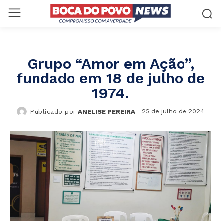
Grupo “Amor em Ação”,
fundado em 18 de julho de
1974.
25 de julho de 2024
Publicado por
ANELISE PEREIRA