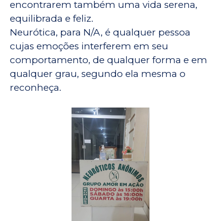
encontrarem também uma vida serena,
equilibrada e feliz.
Neurótica, para N/A, é qualquer pessoa
cujas emoções interferem em seu
comportamento, de qualquer forma e em
qualquer grau, segundo ela mesma o
reconheça.