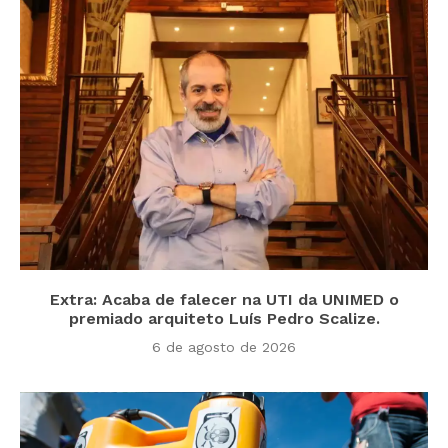
Extra: Acaba de falecer na UTI da UNIMED o
premiado arquiteto Luís Pedro Scalize.
6 de agosto de 2026