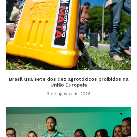
Brasil usa sete dos dez agrotóxicos proibidos na
União Europeia
3 de agosto de 2026