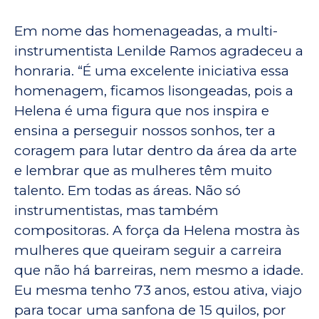
Em nome das homenageadas, a multi-
instrumentista Lenilde Ramos agradeceu a
honraria. “É uma excelente iniciativa essa
homenagem, ficamos lisongeadas, pois a
Helena é uma figura que nos inspira e
ensina a perseguir nossos sonhos, ter a
coragem para lutar dentro da área da arte
e lembrar que as mulheres têm muito
talento. Em todas as áreas. Não só
instrumentistas, mas também
compositoras. A força da Helena mostra às
mulheres que queiram seguir a carreira
que não há barreiras, nem mesmo a idade.
Eu mesma tenho 73 anos, estou ativa, viajo
para tocar uma sanfona de 15 quilos, por