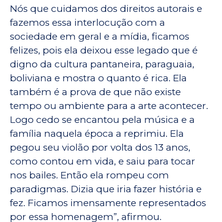
Nós que cuidamos dos direitos autorais e
fazemos essa interlocução com a
sociedade em geral e a mídia, ficamos
felizes, pois ela deixou esse legado que é
digno da cultura pantaneira, paraguaia,
boliviana e mostra o quanto é rica. Ela
também é a prova de que não existe
tempo ou ambiente para a arte acontecer.
Logo cedo se encantou pela música e a
família naquela época a reprimiu. Ela
pegou seu violão por volta dos 13 anos,
como contou em vida, e saiu para tocar
nos bailes. Então ela rompeu com
paradigmas. Dizia que iria fazer história e
fez. Ficamos imensamente representados
por essa homenagem”, afirmou.