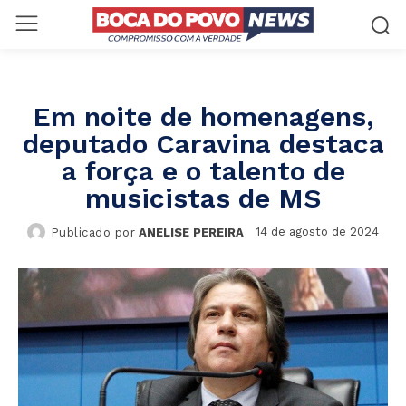
Em noite de homenagens,
deputado Caravina destaca
a força e o talento de
musicistas de MS
14 de agosto de 2024
Publicado por
ANELISE PEREIRA