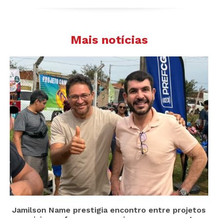
Mais notícias
Jamilson Name prestigia encontro entre projetos