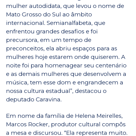
mulher autodidata, que levou o nome de
Mato Grosso do Sul ao âmbito
internacional. Semianalfabeta, que
enfrentou grandes desafios e foi
precursora, em um tempo de
preconceitos, ela abriu espaços para as
mulheres hoje estarem onde quiserem. A
noite foi para homenagear seu centenário
e as demais mulheres que desenvolvem a
música, tem esse dom e engrandecem a
nossa cultura estadual”, destacou o
deputado Caravina.
Em nome da família de Helena Meirelles,
Marcos Rocker, produtor cultural compôs
a mesa e discursou. “Ela representa muito.