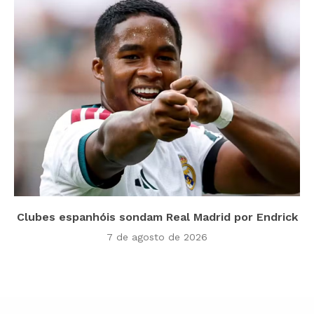
Clubes espanhóis sondam Real Madrid por Endrick
7 de agosto de 2026