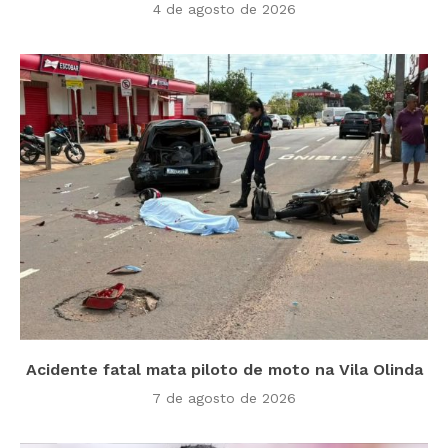
4 de agosto de 2026
Acidente fatal mata piloto de moto na Vila Olinda
7 de agosto de 2026