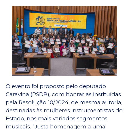
O evento foi proposto pelo deputado
Caravina (PSDB), com honrarias instituídas
pela Resolução 10/2024, de mesma autoria,
destinadas às mulheres instrumentistas do
Estado, nos mais variados segmentos
musicais. “Justa homenagem a uma