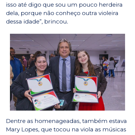
isso até digo que sou um pouco herdeira
dela, porque não conheço outra violeira
dessa idade”, brincou.
Dentre as homenageadas, também estava
Mary Lopes, que tocou na viola as músicas