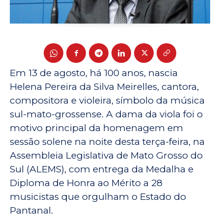
Em 13 de agosto, há 100 anos, nascia
Helena Pereira da Silva Meirelles, cantora,
compositora e violeira, símbolo da música
sul-mato-grossense. A dama da viola foi o
motivo principal da homenagem em
sessão solene na noite desta terça-feira, na
Assembleia Legislativa de Mato Grosso do
Sul (ALEMS), com entrega da Medalha e
Diploma de Honra ao Mérito a 28
musicistas que orgulham o Estado do
Pantanal.