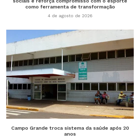
sociais e reforça compromisso com o esporte
como ferramenta de transformação
4 de agosto de 2026
Campo Grande troca sistema da saúde após 20
anos