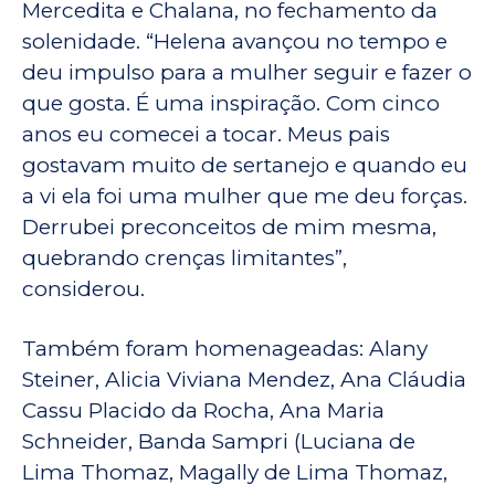
Mercedita e Chalana, no fechamento da
solenidade. “Helena avançou no tempo e
deu impulso para a mulher seguir e fazer o
que gosta. É uma inspiração. Com cinco
anos eu comecei a tocar. Meus pais
gostavam muito de sertanejo e quando eu
a vi ela foi uma mulher que me deu forças.
Derrubei preconceitos de mim mesma,
quebrando crenças limitantes”,
considerou.
Também foram homenageadas: Alany
Steiner, Alicia Viviana Mendez, Ana Cláudia
Cassu Placido da Rocha, Ana Maria
Schneider, Banda Sampri (Luciana de
Lima Thomaz, Magally de Lima Thomaz,