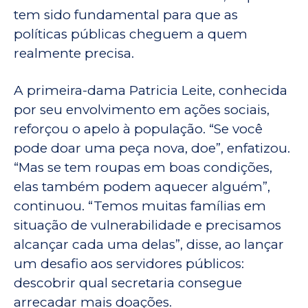
tem sido fundamental para que as
políticas públicas cheguem a quem
realmente precisa.
A primeira-dama Patricia Leite, conhecida
por seu envolvimento em ações sociais,
reforçou o apelo à população. “Se você
pode doar uma peça nova, doe”, enfatizou.
“Mas se tem roupas em boas condições,
elas também podem aquecer alguém”,
continuou. “Temos muitas famílias em
situação de vulnerabilidade e precisamos
alcançar cada uma delas”, disse, ao lançar
um desafio aos servidores públicos:
descobrir qual secretaria consegue
arrecadar mais doações.