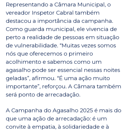
Representando a Câmara Municipal, o
vereador Inspetor Cabral também
destacou a importância da campanha.
Como guarda municipal, ele vivencia de
perto a realidade de pessoas em situação
de vulnerabilidade. “Muitas vezes somos
nós que oferecemos o primeiro
acolhimento e sabemos como um
agasalho pode ser essencial nessas noites
geladas”, afirmou. “É uma ação muito
importante”, reforçou. A Câmara também
será ponto de arrecadação.
A Campanha do Agasalho 2025 é mais do
que uma ação de arrecadação: é um
convite à empatia, à solidariedade e à