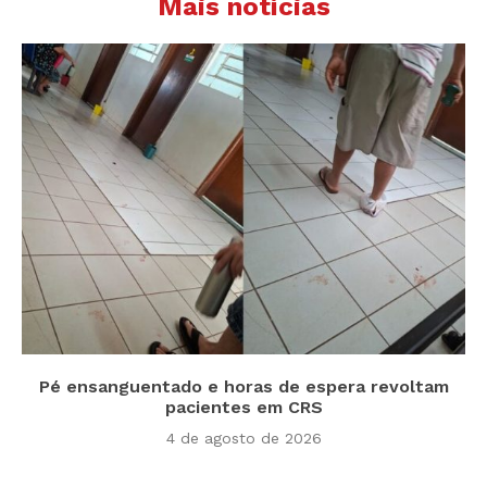
Mais notícias
Pé ensanguentado e horas de espera revoltam
pacientes em CRS
4 de agosto de 2026