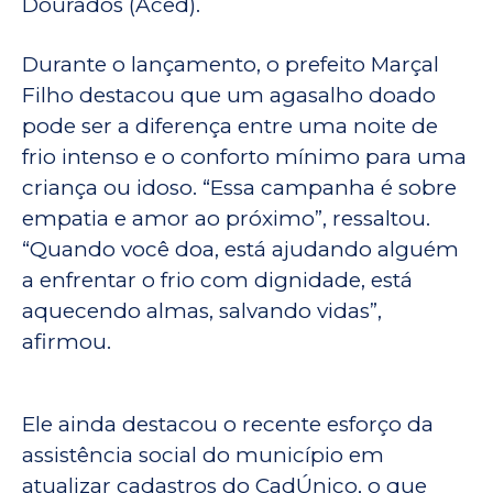
Dourados (Aced).
Durante o lançamento, o prefeito Marçal
Filho destacou que um agasalho doado
pode ser a diferença entre uma noite de
frio intenso e o conforto mínimo para uma
criança ou idoso. “Essa campanha é sobre
empatia e amor ao próximo”, ressaltou.
“Quando você doa, está ajudando alguém
a enfrentar o frio com dignidade, está
aquecendo almas, salvando vidas”,
afirmou.
Ele ainda destacou o recente esforço da
assistência social do município em
atualizar cadastros do CadÚnico, o que