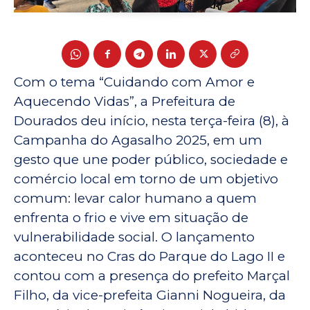
Com o tema “Cuidando com Amor e
Aquecendo Vidas”, a Prefeitura de
Dourados deu início, nesta terça-feira (8), à
Campanha do Agasalho 2025, em um
gesto que une poder público, sociedade e
comércio local em torno de um objetivo
comum: levar calor humano a quem
enfrenta o frio e vive em situação de
vulnerabilidade social. O lançamento
aconteceu no Cras do Parque do Lago II e
contou com a presença do prefeito Marçal
Filho, da vice-prefeita Gianni Nogueira, da