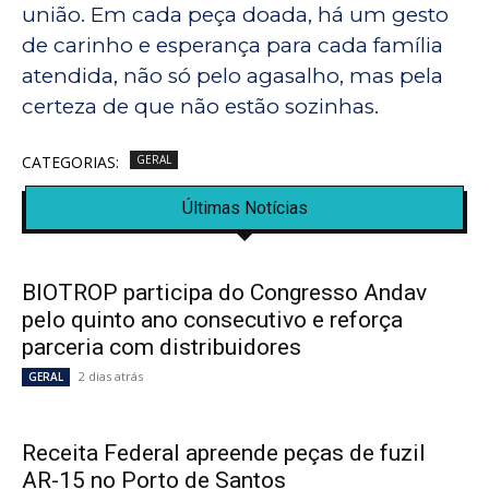
união. Em cada peça doada, há um gesto
de carinho e esperança para cada família
atendida, não só pelo agasalho, mas pela
certeza de que não estão sozinhas.
CATEGORIAS:
GERAL
Últimas Notícias
BIOTROP participa do Congresso Andav
pelo quinto ano consecutivo e reforça
parceria com distribuidores
2 dias atrás
GERAL
Receita Federal apreende peças de fuzil
AR-15 no Porto de Santos