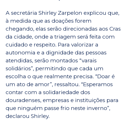
A secretária Shirley Zarpelon explicou que,
à medida que as doações forem
chegando, elas serão direcionadas aos Cras
da cidade, onde a triagem será feita com
cuidado e respeito. Para valorizar a
autonomia e a dignidade das pessoas
atendidas, serão montados “varais
solidários”, permitindo que cada um
escolha o que realmente precisa. “Doar é
um ato de amor”, ressaltou. “Esperamos
contar com a solidariedade dos
douradenses, empresas e instituições para
que ninguém passe frio neste inverno”,
declarou Shirley.