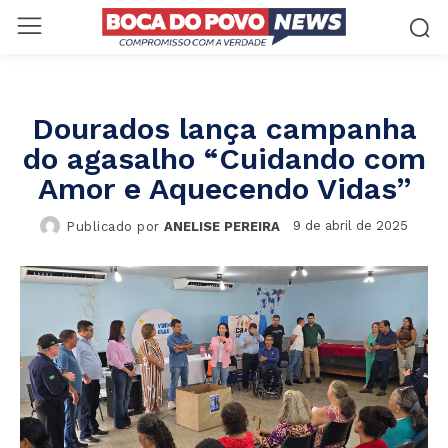
Dourados lança campanha
do agasalho “Cuidando com
Amor e Aquecendo Vidas”
9 de abril de 2025
Publicado por
ANELISE PEREIRA