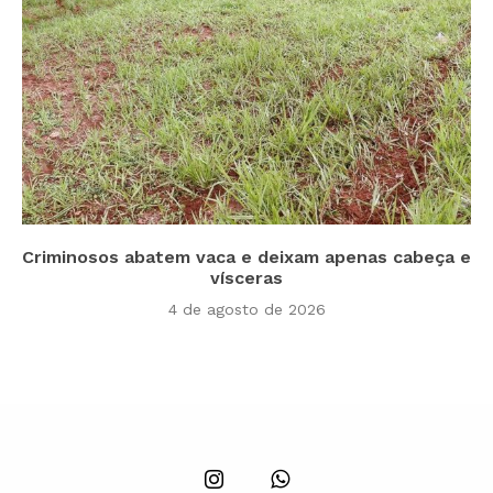
Criminosos abatem vaca e deixam apenas cabeça e
vísceras
4 de agosto de 2026