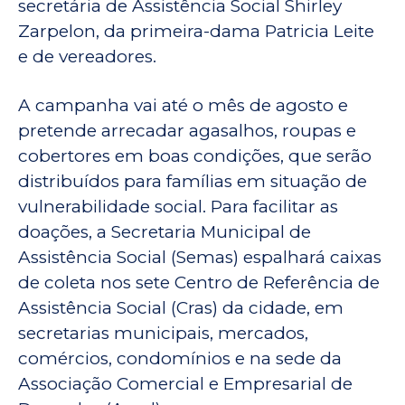
secretária de Assistência Social Shirley
Zarpelon, da primeira-dama Patricia Leite
e de vereadores.
A campanha vai até o mês de agosto e
pretende arrecadar agasalhos, roupas e
cobertores em boas condições, que serão
distribuídos para famílias em situação de
vulnerabilidade social. Para facilitar as
doações, a Secretaria Municipal de
Assistência Social (Semas) espalhará caixas
de coleta nos sete Centro de Referência de
Assistência Social (Cras) da cidade, em
secretarias municipais, mercados,
comércios, condomínios e na sede da
Associação Comercial e Empresarial de