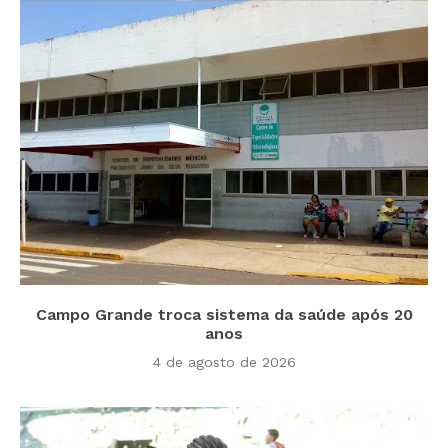
Campo Grande troca sistema da saúde após 20
anos
4 de agosto de 2026