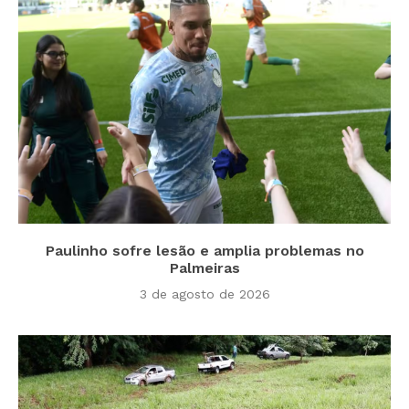
Paulinho sofre lesão e amplia problemas no
Palmeiras
3 de agosto de 2026