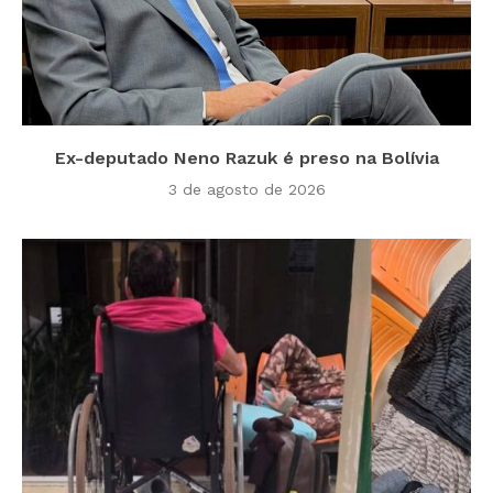
Ex-deputado Neno Razuk é preso na Bolívia
3 de agosto de 2026