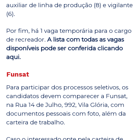
auxiliar de linha de produção (8) e vigilante
(6).
Por fim, há 1 vaga temporária para o cargo
de recreador.
A lista com todas as vagas
disponíveis pode ser conferida clicando
aqui.
Funsat
Para participar dos processos seletivos, os
candidatos devem comparecer a Funsat,
na Rua 14 de Julho, 992, Vila Glória, com
documentos pessoais com foto, além da
carteira de trabalho.
Caso o interessado opte pela carteira de