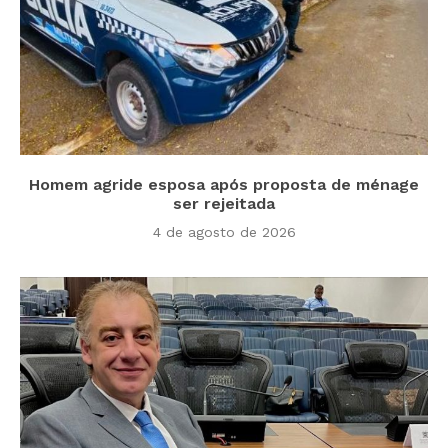
Homem agride esposa após proposta de ménage
ser rejeitada
4 de agosto de 2026