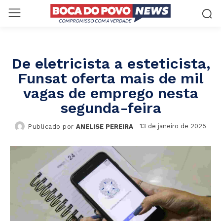
De eletricista a esteticista,
Funsat oferta mais de mil
vagas de emprego nesta
segunda-feira
13 de janeiro de 2025
Publicado por
ANELISE PEREIRA