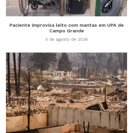
Paciente improvisa leito com mantas em UPA de
Campo Grande
5 de agosto de 2026