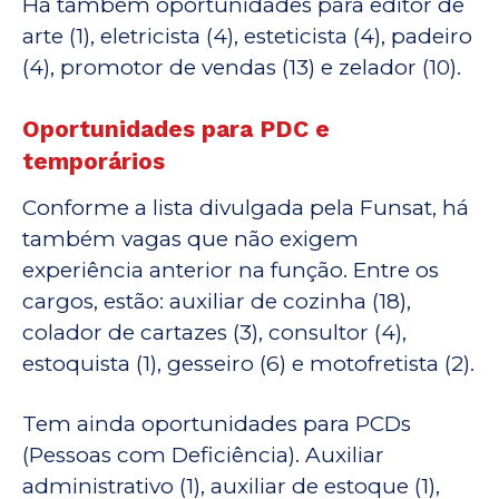
Há também oportunidades para editor de
arte (1), eletricista (4), esteticista (4), padeiro
(4), promotor de vendas (13) e zelador (10).
Oportunidades para PDC e
temporários
Conforme a lista divulgada pela Funsat, há
também vagas que não exigem
experiência anterior na função. Entre os
cargos, estão: auxiliar de cozinha (18),
colador de cartazes (3), consultor (4),
estoquista (1), gesseiro (6) e motofretista (2).
Tem ainda oportunidades para PCDs
(Pessoas com Deficiência). Auxiliar
administrativo (1), auxiliar de estoque (1),