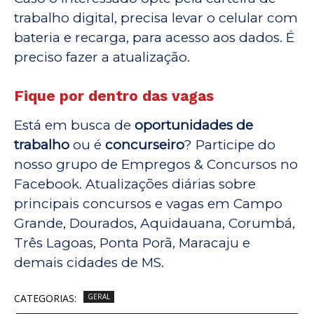
trabalho digital, precisa levar o celular com
bateria e recarga, para acesso aos dados. É
preciso fazer a atualização.
Fique por dentro das vagas
Está em busca de
oportunidades de
trabalho
ou é
concurseiro
? Participe do
nosso grupo de Empregos & Concursos no
Facebook. Atualizações diárias sobre
principais concursos e vagas em Campo
Grande, Dourados, Aquidauana, Corumbá,
Três Lagoas, Ponta Porã, Maracaju e
demais cidades de MS.
CATEGORIAS:
GERAL