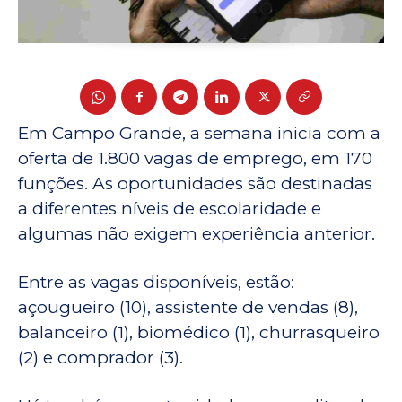
Em Campo Grande, a semana inicia com a
oferta de 1.800 vagas de emprego, em 170
funções. As oportunidades são destinadas
a diferentes níveis de escolaridade e
algumas não exigem experiência anterior.
Entre as vagas disponíveis, estão:
açougueiro (10), assistente de vendas (8),
balanceiro (1), biomédico (1), churrasqueiro
(2) e comprador (3).