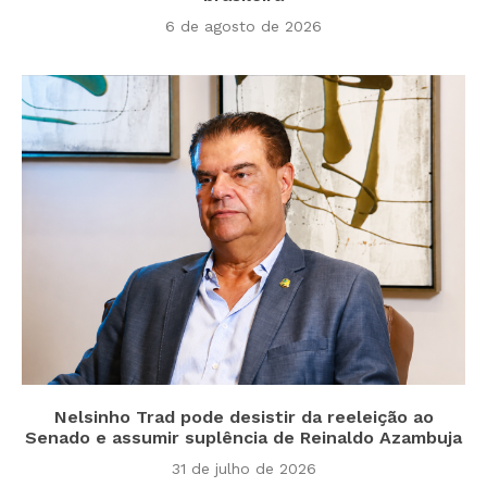
6 de agosto de 2026
Nelsinho Trad pode desistir da reeleição ao
Senado e assumir suplência de Reinaldo Azambuja
31 de julho de 2026