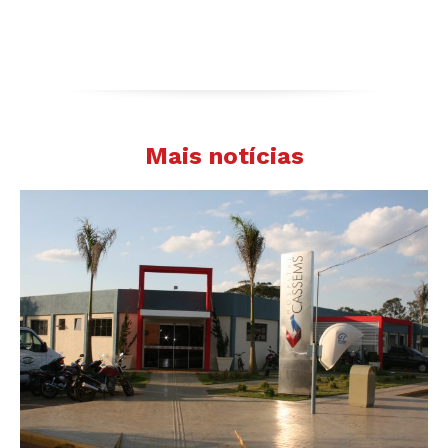
Mais notícias