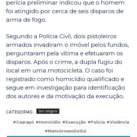
perícia preliminar indicou que o homem
foi atingido por cerca de seis disparos de
arma de fogo.
Segundo a Polícia Civil, dois pistoleiros
armados invadiram o imóvel pelos fundos,
perguntaram pela vítima e efetuaram os
disparos. Após o crime, a dupla fugiu do
local em uma motocicleta. O caso foi
registrado como homicídio qualificado e
segue em investigação para identificação
dos autores e da motivação da execução.
CATEGORIAS:
Sem categoria
#Caarapó #Homicídio #Execução #Polícia #Violência
#MatoGrossoDoSul