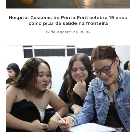
Hospital Cassems de Ponta Porã celebra 19 anos
como pilar da saúde na fronteira
6 de agosto de 2026