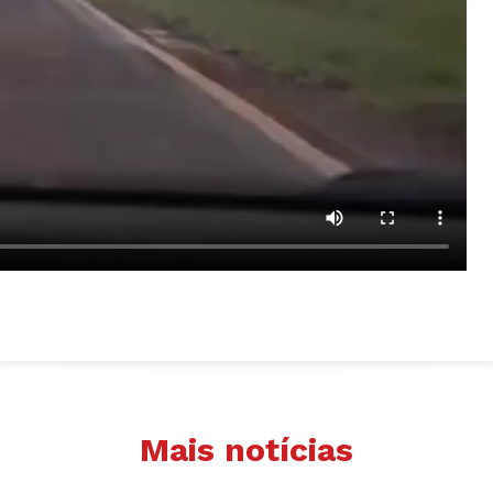
Mais notícias