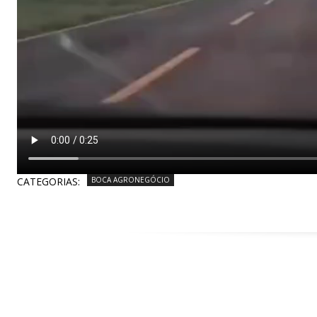
CATEGORIAS:
BOCA AGRONEGÓCIO