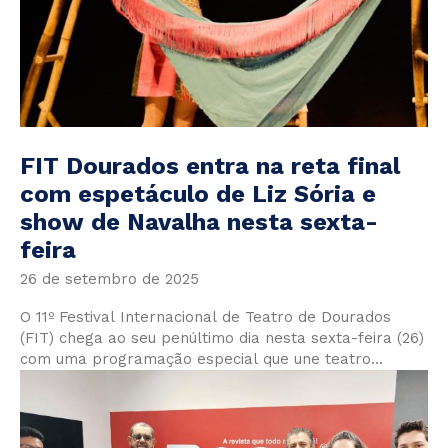
FIT Dourados entra na reta final
com espetáculo de Liz Sória e
show de Navalha nesta sexta-
feira
26 de setembro de 2025
O 11º Festival Internacional de Teatro de Dourados
(FIT) chega ao seu penúltimo dia nesta sexta-feira (26)
com uma programação especial que une teatro...