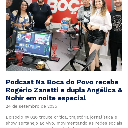
Podcast Na Boca do Povo recebe
Rogério Zanetti e dupla Angélica &
Nohir em noite especial
24 de setembro de 2025
Episódio nº 026 trouxe crítica, trajetória jornalística e
show sertanejo ao vivo, movimentando as redes sociais