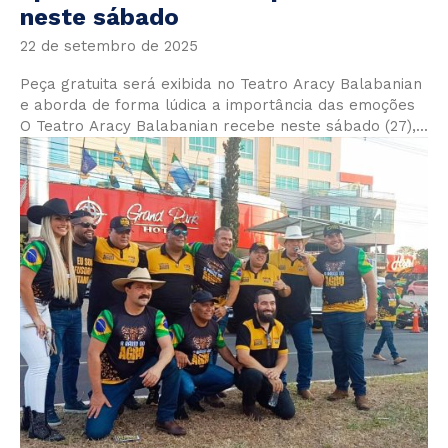
neste sábado
22 de setembro de 2025
Peça gratuita será exibida no Teatro Aracy Balabanian
e aborda de forma lúdica a importância das emoções
O Teatro Aracy Balabanian recebe neste sábado (27),...