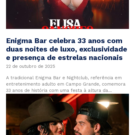
Enigma Bar celebra 33 anos com
duas noites de luxo, exclusividade
e presença de estrelas nacionais
22 de outubro de 2025
A tradicional Enigma Bar e Nightclub, referência em
entretenimento adulto em Campo Grande, comemora
33 anos de história com uma festa à altura da...