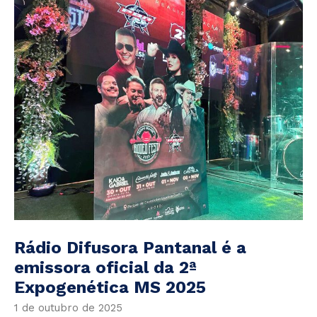
Rádio Difusora Pantanal é a
emissora oficial da 2ª
Expogenética MS 2025
1 de outubro de 2025