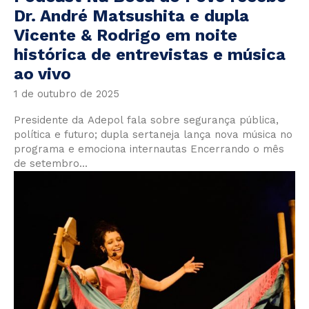
Dr. André Matsushita e dupla
Vicente & Rodrigo em noite
histórica de entrevistas e música
ao vivo
1 de outubro de 2025
Presidente da Adepol fala sobre segurança pública,
política e futuro; dupla sertaneja lança nova música no
programa e emociona internautas Encerrando o mês
de setembro...