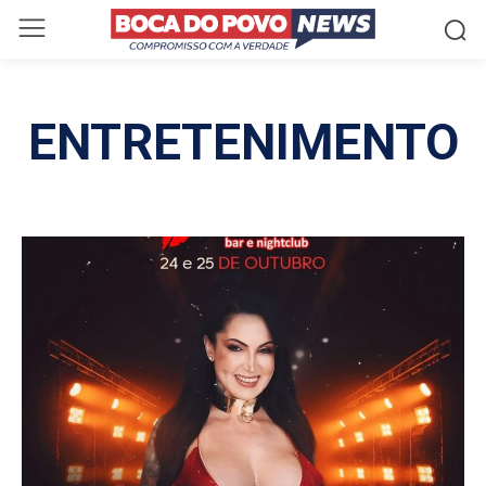
ENTRETENIMENTO