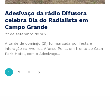
Adesivaço da rádio Difusora
celebra Dia do Radialista em
Campo Grande
22 de setembro de 2025
A tarde de domingo (21) foi marcada por festa e
interação na Avenida Afonso Pena, em frente ao Gran
Park Hotel, com o Adesivaço...
1
2
3