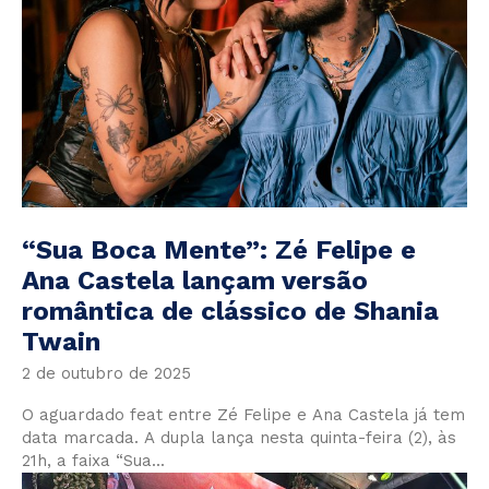
“Sua Boca Mente”: Zé Felipe e
Ana Castela lançam versão
romântica de clássico de Shania
Twain
2 de outubro de 2025
O aguardado feat entre Zé Felipe e Ana Castela já tem
data marcada. A dupla lança nesta quinta-feira (2), às
21h, a faixa “Sua...