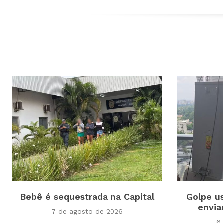
Bebê é sequestrada na Capital
Golpe us
envia
7 de agosto de 2026
6