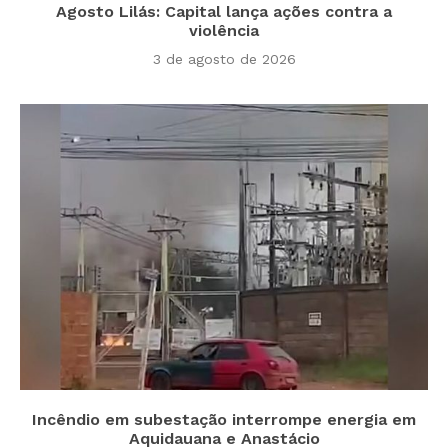
Agosto Lilás: Capital lança ações contra a
violência
3 de agosto de 2026
Incêndio em subestação interrompe energia em
Aquidauana e Anastácio