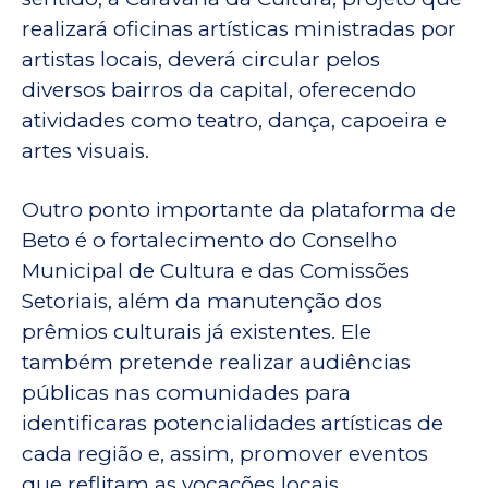
realizará oficinas artísticas ministradas por
artistas locais, deverá circular pelos
diversos bairros da capital, oferecendo
atividades como teatro, dança, capoeira e
artes visuais.
Outro ponto importante da plataforma de
Beto é o fortalecimento do Conselho
Municipal de Cultura e das Comissões
Setoriais, além da manutenção dos
prêmios culturais já existentes. Ele
também pretende realizar audiências
públicas nas comunidades para
identificaras potencialidades artísticas de
cada região e, assim, promover eventos
que reflitam as vocações locais.