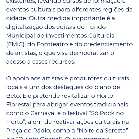
existentes, levando cursos de formação e
eventos culturais para diferentes regiões da
cidade. Outra medida importante é a
digitalização dos editais do Fundo
Municipal de Investimentos Culturais
(FMIC), do Fomteatro e do credenciamento
de artistas, o que visa democratizar o
acesso a esses recursos.
O apoio aos artistas e produtores culturais
locais é um dos destaques do plano de
Beto. Ele pretende revitalizar o Horto
Florestal para abrigar eventos tradicionais
como o Carnaval e o festival “Só Rock no
Horto”, além de reativar ações culturais na
Praça do Rádio, como a “Noite da Seresta”