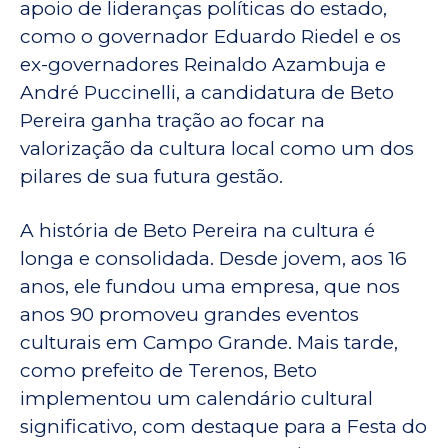
apoio de lideranças políticas do estado,
como o governador Eduardo Riedel e os
ex-governadores Reinaldo Azambuja e
André Puccinelli, a candidatura de Beto
Pereira ganha tração ao focar na
valorização da cultura local como um dos
pilares de sua futura gestão.
A história de Beto Pereira na cultura é
longa e consolidada. Desde jovem, aos 16
anos, ele fundou uma empresa, que nos
anos 90 promoveu grandes eventos
culturais em Campo Grande. Mais tarde,
como prefeito de Terenos, Beto
implementou um calendário cultural
significativo, com destaque para a Festa do