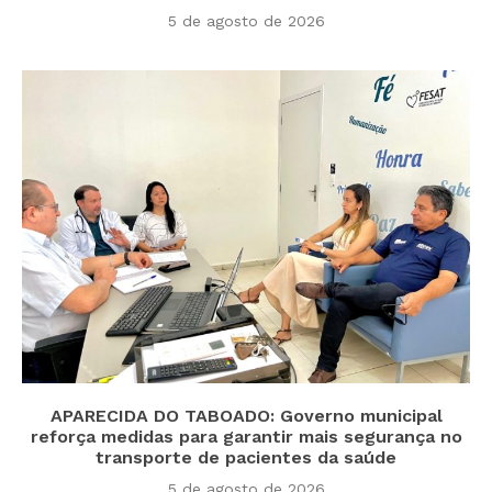
5 de agosto de 2026
APARECIDA DO TABOADO: Governo municipal
reforça medidas para garantir mais segurança no
transporte de pacientes da saúde
5 de agosto de 2026