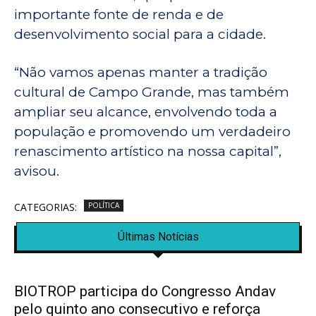
importante fonte de renda e de
desenvolvimento social para a cidade.
“Não vamos apenas manter a tradição
cultural de Campo Grande, mas também
ampliar seu alcance, envolvendo toda a
população e promovendo um verdadeiro
renascimento artístico na nossa capital”,
avisou.
CATEGORIAS:
POLÍTICA
Últimas Notícias
BIOTROP participa do Congresso Andav
pelo quinto ano consecutivo e reforça