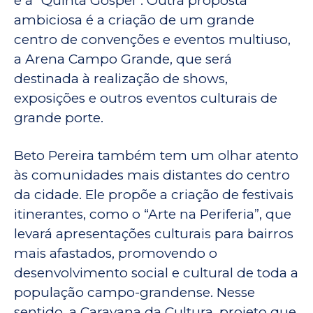
e a “Quinta Gospel”. Outra proposta
ambiciosa é a criação de um grande
centro de convenções e eventos multiuso,
a Arena Campo Grande, que será
destinada à realização de shows,
exposições e outros eventos culturais de
grande porte.
Beto Pereira também tem um olhar atento
às comunidades mais distantes do centro
da cidade. Ele propõe a criação de festivais
itinerantes, como o “Arte na Periferia”, que
levará apresentações culturais para bairros
mais afastados, promovendo o
desenvolvimento social e cultural de toda a
população campo-grandense. Nesse
sentido, a Caravana da Cultura, projeto que