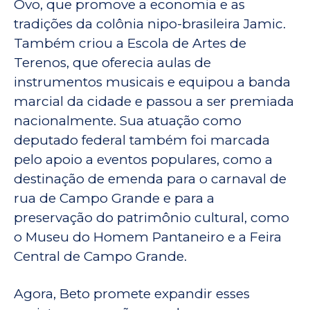
Ovo, que promove a economia e as
tradições da colônia nipo-brasileira Jamic.
Também criou a Escola de Artes de
Terenos, que oferecia aulas de
instrumentos musicais e equipou a banda
marcial da cidade e passou a ser premiada
nacionalmente. Sua atuação como
deputado federal também foi marcada
pelo apoio a eventos populares, como a
destinação de emenda para o carnaval de
rua de Campo Grande e para a
preservação do patrimônio cultural, como
o Museu do Homem Pantaneiro e a Feira
Central de Campo Grande.
Agora, Beto promete expandir esses