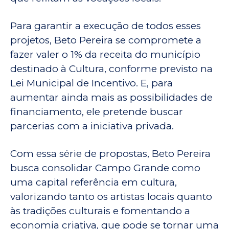
Para garantir a execução de todos esses
projetos, Beto Pereira se compromete a
fazer valer o 1% da receita do município
destinado à Cultura, conforme previsto na
Lei Municipal de Incentivo. E, para
aumentar ainda mais as possibilidades de
financiamento, ele pretende buscar
parcerias com a iniciativa privada.
Com essa série de propostas, Beto Pereira
busca consolidar Campo Grande como
uma capital referência em cultura,
valorizando tanto os artistas locais quanto
às tradições culturais e fomentando a
economia criativa, que pode se tornar uma