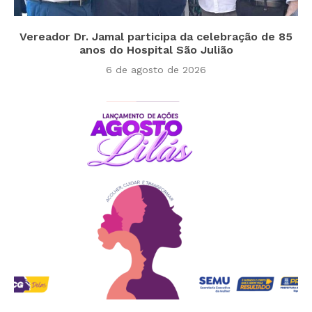
Vereador Dr. Jamal participa da celebração de 85
anos do Hospital São Julião
6 de agosto de 2026