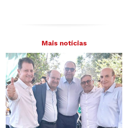
Mais notícias