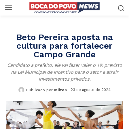
Beto Pereira aposta na
cultura para fortalecer
Campo Grande
Candidato a prefeito, ele vai fazer valer o 1% previsto
na Lei Municipal de Incentivo para o setor e atrair
investimentos privados.
23 de agosto de 2024
Publicado por
Milton