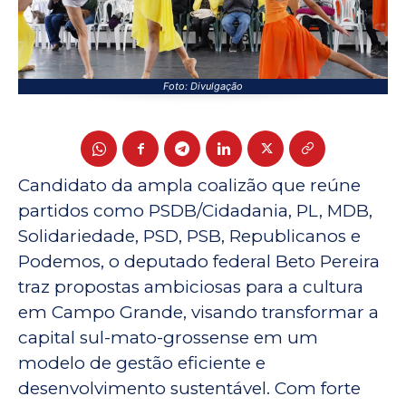
Foto: Divulgação
Candidato da ampla coalizão que reúne
partidos como PSDB/Cidadania, PL, MDB,
Solidariedade, PSD, PSB, Republicanos e
Podemos, o deputado federal Beto Pereira
traz propostas ambiciosas para a cultura
em Campo Grande, visando transformar a
capital sul-mato-grossense em um
modelo de gestão eficiente e
desenvolvimento sustentável. Com forte