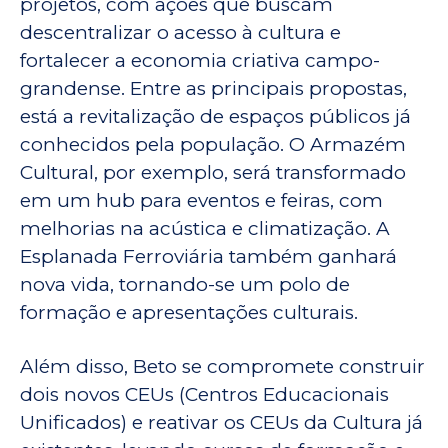
projetos, com ações que buscam
descentralizar o acesso à cultura e
fortalecer a economia criativa campo-
grandense. Entre as principais propostas,
está a revitalização de espaços públicos já
conhecidos pela população. O Armazém
Cultural, por exemplo, será transformado
em um hub para eventos e feiras, com
melhorias na acústica e climatização. A
Esplanada Ferroviária também ganhará
nova vida, tornando-se um polo de
formação e apresentações culturais.
Além disso, Beto se compromete construir
dois novos CEUs (Centros Educacionais
Unificados) e reativar os CEUs da Cultura já