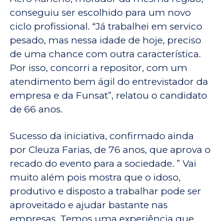
conseguiu ser escolhido para um novo
ciclo profissional. “Já trabalhei em servico
pesado, mas nessa idade de hoje, preciso
de uma chance com outra característica.
Por isso, concorri a repositor, com um
atendimento bem ágil do entrevistador da
empresa e da Funsat”, relatou o candidato
de 66 anos.
Sucesso da iniciativa, confirmado ainda
por Cleuza Farias, de 76 anos, que aprova o
recado do evento para a sociedade. ” Vai
muito além pois mostra que o idoso,
produtivo e disposto a trabalhar pode ser
aproveitado e ajudar bastante nas
empresas. Temos uma experiência que