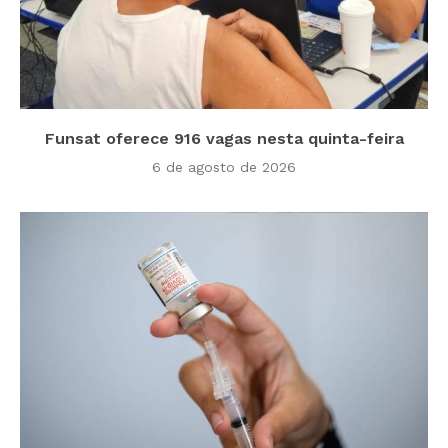
Funsat oferece 916 vagas nesta quinta-feira
6 de agosto de 2026