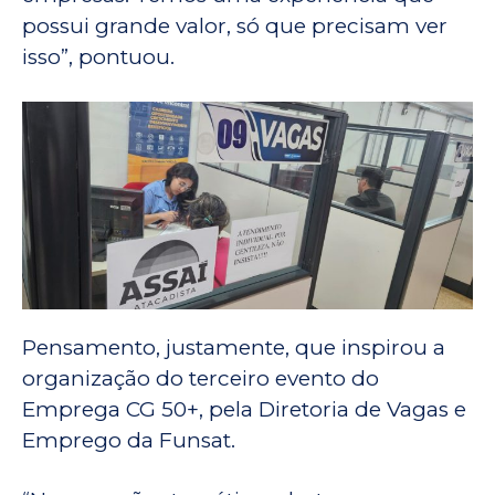
possui grande valor, só que precisam ver
isso”, pontuou.
Pensamento, justamente, que inspirou a
organização do terceiro evento do
Emprega CG 50+, pela Diretoria de Vagas e
Emprego da Funsat.