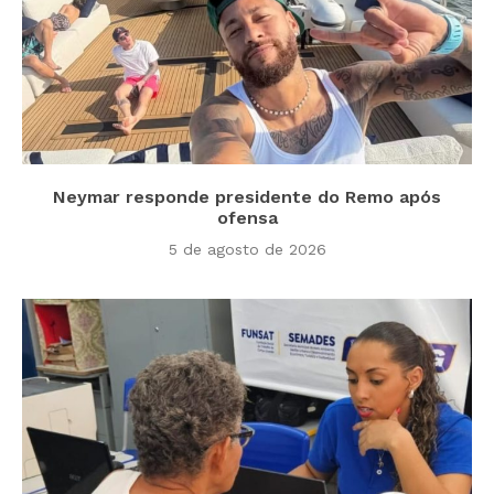
Neymar responde presidente do Remo após
ofensa
5 de agosto de 2026