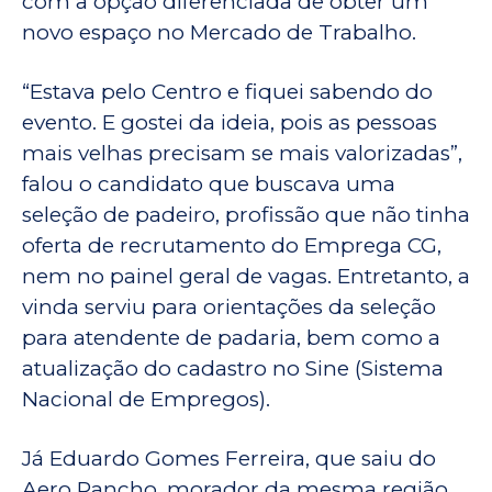
com a opção diferenciada de obter um
novo espaço no Mercado de Trabalho.
“Estava pelo Centro e fiquei sabendo do
evento. E gostei da ideia, pois as pessoas
mais velhas precisam se mais valorizadas”,
falou o candidato que buscava uma
seleção de padeiro, profissão que não tinha
oferta de recrutamento do Emprega CG,
nem no painel geral de vagas. Entretanto, a
vinda serviu para orientações da seleção
para atendente de padaria, bem como a
atualização do cadastro no Sine (Sistema
Nacional de Empregos).
Já Eduardo Gomes Ferreira, que saiu do
Aero Rancho, morador da mesma região,