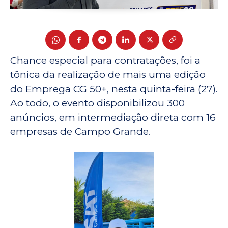
Chance especial para contratações, foi a
tônica da realização de mais uma edição
do Emprega CG 50+, nesta quinta-feira (27).
Ao todo, o evento disponibilizou 300
anúncios, em intermediação direta com 16
empresas de Campo Grande.