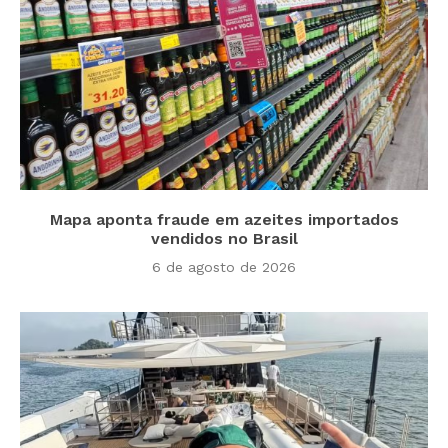
Mapa aponta fraude em azeites importados
vendidos no Brasil
6 de agosto de 2026