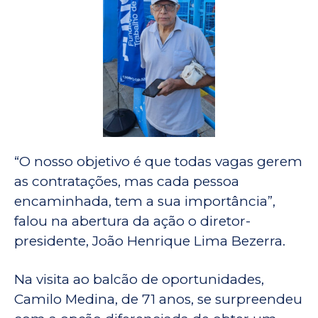
“O nosso objetivo é que todas vagas gerem
as contratações, mas cada pessoa
encaminhada, tem a sua importância”,
falou na abertura da ação o diretor-
presidente, João Henrique Lima Bezerra.
Na visita ao balcão de oportunidades,
Camilo Medina, de 71 anos, se surpreendeu