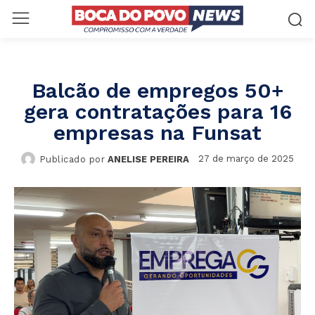
Balcão de empregos 50+
gera contratações para 16
empresas na Funsat
27 de março de 2025
Publicado por
ANELISE PEREIRA