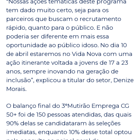
“Nossas ações temáticas deste programa
tem dado muito certo, seja para os
parceiros que buscam o recrutamento
rápido, quanto para o público. E não
poderia ser diferente em mais essa
oportunidade ao público idoso. No dia 10
de abril estaremos no Vida Nova com uma
ação itinerante voltada a jovens de 17 a 23
anos, sempre inovando na geração de
inclusão”, explicou a titular do setor, Denize
Morais.
O balanço final do 3°Mutirão Emprega CG
50+ foi de 150 pessoas atendidas, das quais
90% delas se candidataram às seleções
imediatas, enquanto 10% desse total optou