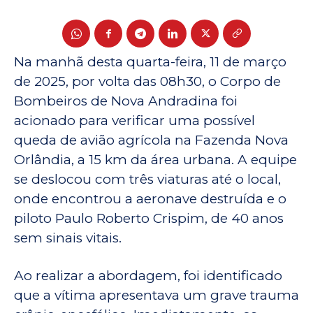
Na manhã desta quarta-feira, 11 de março
de 2025, por volta das 08h30, o Corpo de
Bombeiros de Nova Andradina foi
acionado para verificar uma possível
queda de avião agrícola na Fazenda Nova
Orlândia, a 15 km da área urbana. A equipe
se deslocou com três viaturas até o local,
onde encontrou a aeronave destruída e o
piloto Paulo Roberto Crispim, de 40 anos
sem sinais vitais.
Ao realizar a abordagem, foi identificado
que a vítima apresentava um grave trauma