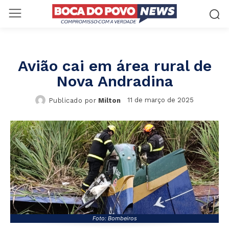
Avião cai em área rural de
Nova Andradina
11 de março de 2025
Publicado por
Milton
Foto: Bombeiros