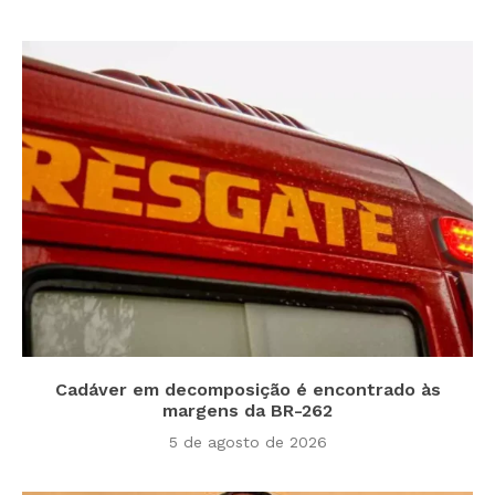
Cadáver em decomposição é encontrado às
margens da BR-262
5 de agosto de 2026