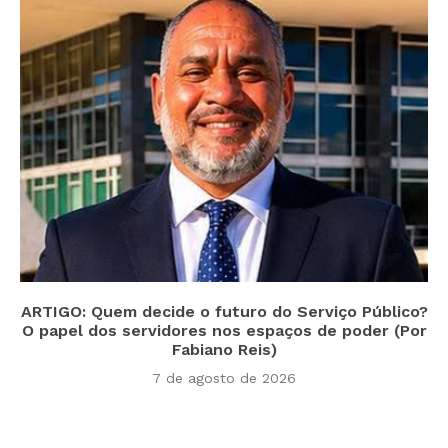
ARTIGO: Quem decide o futuro do Serviço Público?
O papel dos servidores nos espaços de poder (Por
Fabiano Reis)
7 de agosto de 2026