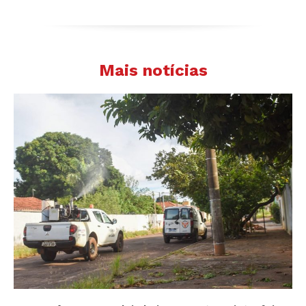
Mais notícias