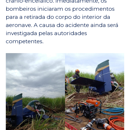
crânio-encefálico. Imediatamente, os
bombeiros iniciaram os procedimentos
para a retirada do corpo do interior da
aeronave. A causa do acidente ainda será
investigada pelas autoridades
competentes.