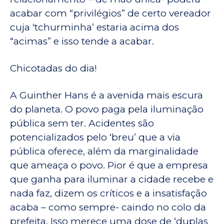
acabar com “privilégios” de certo vereador
cuja ‘tchurminha’ estaria acima dos
“acimas” e isso tende a acabar.
Chicotadas do dia!
A Guinther Hans é a avenida mais escura
do planeta. O povo paga pela iluminação
pública sem ter. Acidentes são
potencializados pelo ‘breu’ que a via
pública oferece, além da marginalidade
que ameaça o povo. Pior é que a empresa
que ganha para iluminar a cidade recebe e
nada faz, dizem os críticos e a insatisfação
acaba – como sempre- caindo no colo da
prefeita. Isso merece uma dose de ‘duplas