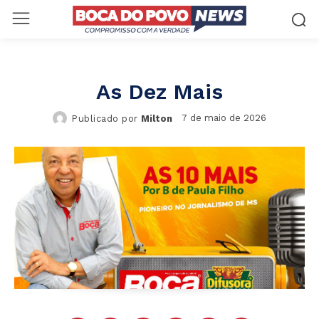
As Dez Mais
7 de maio de 2026
Publicado por
Milton