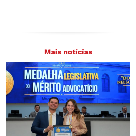
Mais notícias