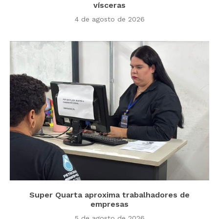
vísceras
4 de agosto de 2026
Super Quarta aproxima trabalhadores de
empresas
5 de agosto de 2026