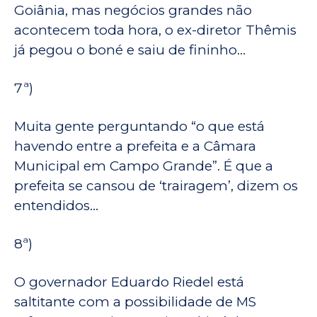
Goiânia, mas negócios grandes não
acontecem toda hora, o ex-diretor Thêmis
já pegou o boné e saiu de fininho…
7ª)
Muita gente perguntando “o que está
havendo entre a prefeita e a Câmara
Municipal em Campo Grande”. É que a
prefeita se cansou de ‘trairagem’, dizem os
entendidos…
8ª)
O governador Eduardo Riedel está
saltitante com a possibilidade de MS