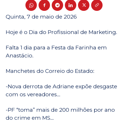
Quinta, 7 de maio de 2026
Hoje é o Dia do Profissional de Marketing.
Falta 1 dia para a Festa da Farinha em
Anastácio.
Manchetes do Correio do Estado:
-Nova derrota de Adriane expõe desgaste
com os vereadores…
-PF “toma” mais de 200 milhões por ano
do crime em MS…