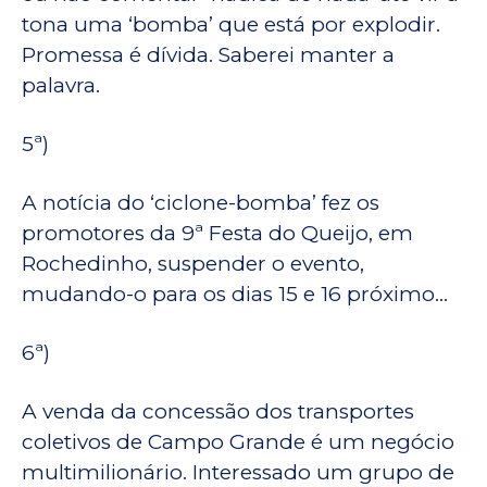
tona uma ‘bomba’ que está por explodir.
Promessa é dívida. Saberei manter a
palavra.
5ª)
A notícia do ‘ciclone-bomba’ fez os
promotores da 9ª Festa do Queijo, em
Rochedinho, suspender o evento,
mudando-o para os dias 15 e 16 próximo…
6ª)
A venda da concessão dos transportes
coletivos de Campo Grande é um negócio
multimilionário. Interessado um grupo de