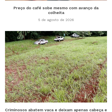
Preço do café sobe mesmo com avanço da
colheita
5 de agosto de 2026
Criminosos abatem vaca e deixam apenas cabeça e