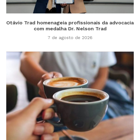
Otávio Trad homenageia profissionais da advocacia
com medalha Dr. Nelson Trad
7 de agosto de 2026