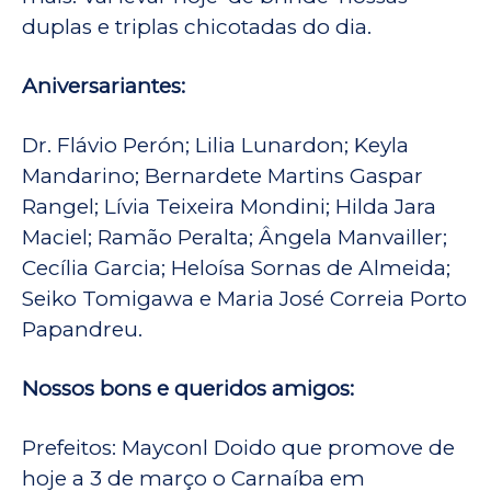
duplas e triplas chicotadas do dia.
Aniversariantes:
Dr. Flávio Perón; Lilia Lunardon; Keyla
Mandarino; Bernardete Martins Gaspar
Rangel; Lívia Teixeira Mondini; Hilda Jara
Maciel; Ramão Peralta; Ângela Manvailler;
Cecília Garcia; Heloísa Sornas de Almeida;
Seiko Tomigawa e Maria José Correia Porto
Papandreu.
Nossos bons e queridos amigos:
Prefeitos: Mayconl Doido que promove de
hoje a 3 de março o Carnaíba em