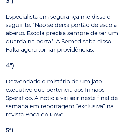
3ª)
Especialista em segurança me disse o
seguinte: “Não se deixa portão de escola
aberto. Escola precisa sempre de ter um
guarda na porta”. A Semed sabe disso.
Falta agora tomar providências.
4ª)
Desvendado o mistério de um jato
executivo que pertencia aos Irmãos
Sperafico. A notícia vai sair neste final de
semana em reportagem “exclusiva” na
revista Boca do Povo.
5ª)