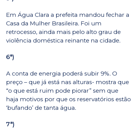
Em Água Clara a prefeita mandou fechar a
Casa da Mulher Brasileira. Foi um
retrocesso, ainda mais pelo alto grau de
violência doméstica reinante na cidade.
6ª)
A conta de energia poderá subir 9%. O
preço – que já está nas alturas- mostra que
“o que está ruim pode piorar” sem que
haja motivos por que os reservatórios estão
‘bufando’ de tanta água.
7ª)