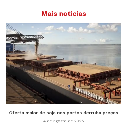
Mais notícias
Oferta maior de soja nos portos derruba preços
4 de agosto de 2026