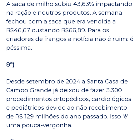
A saca de milho subiu 43,63% impactando
na ração e noutros produtos. A semana
fechou com a saca que era vendida a
R$46,67 custando R$66,89. Para os
criadores de frangos a notícia não é ruim: é
péssima.
8ª)
Desde setembro de 2024 a Santa Casa de
Campo Grande já deixou de fazer 3.300
procedimentos ortopédicos, cardiológicos
e pediátricos devido ao não recebimento
de R$ 129 milhões do ano passado. Isso ‘é’
uma pouca-vergonha.