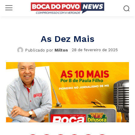
As Dez Mais
28 de fevereiro de 2025
Publicado por
Milton