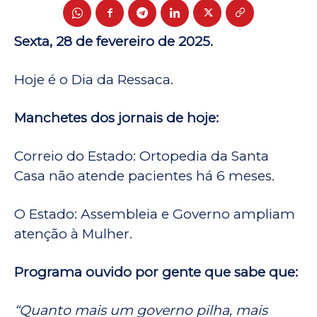
Sexta, 28 de fevereiro de 2025.
Hoje é o Dia da Ressaca.
Manchetes dos jornais de hoje:
Correio do Estado: Ortopedia da Santa
Casa não atende pacientes há 6 meses.
O Estado: Assembleia e Governo ampliam
atenção à Mulher.
Programa ouvido por gente que sabe que:
“Quanto mais um governo pilha, mais