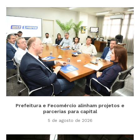
Prefeitura e Fecomércio alinham projetos e
parcerias para capital
5 de agosto de 2026