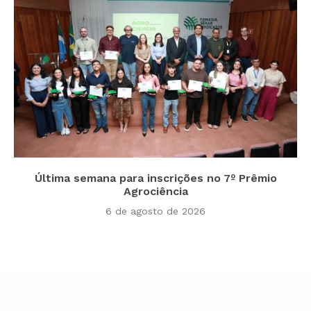
Última semana para inscrições no 7º Prêmio
Agrociência
6 de agosto de 2026