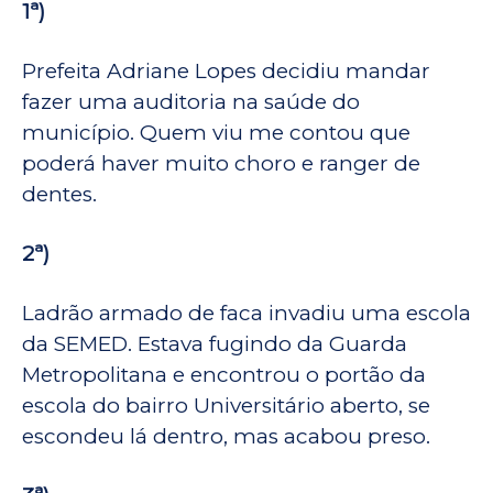
1ª)
Prefeita Adriane Lopes decidiu mandar
fazer uma auditoria na saúde do
município. Quem viu me contou que
poderá haver muito choro e ranger de
dentes.
2ª)
Ladrão armado de faca invadiu uma escola
da SEMED. Estava fugindo da Guarda
Metropolitana e encontrou o portão da
escola do bairro Universitário aberto, se
escondeu lá dentro, mas acabou preso.