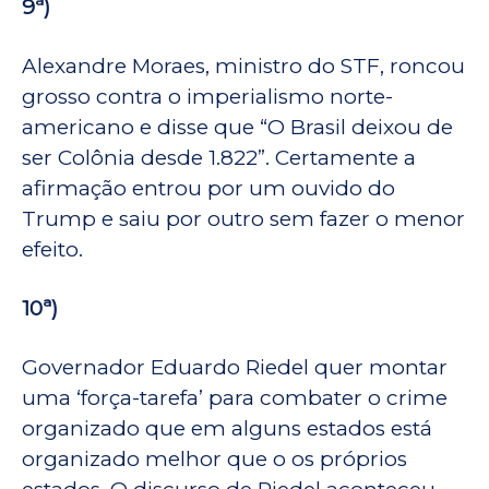
9ª)
Alexandre Moraes, ministro do STF, roncou
grosso contra o imperialismo norte-
americano e disse que “O Brasil deixou de
ser Colônia desde 1.822”. Certamente a
afirmação entrou por um ouvido do
Trump e saiu por outro sem fazer o menor
efeito.
10ª)
Governador Eduardo Riedel quer montar
uma ‘força-tarefa’ para combater o crime
organizado que em alguns estados está
organizado melhor que o os próprios