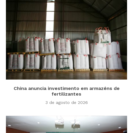
China anuncia investimento em armazéns de
fertilizantes
3 de agosto de 2026