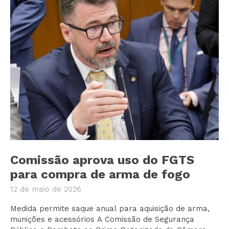
Comissão aprova uso do FGTS
para compra de arma de fogo
12 de maio de 2026
Medida permite saque anual para aquisição de arma,
munições e acessórios A Comissão de Segurança