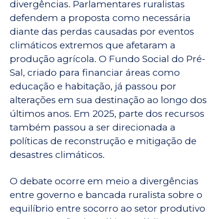
divergências. Parlamentares ruralistas
defendem a proposta como necessária
diante das perdas causadas por eventos
climáticos extremos que afetaram a
produção agrícola. O Fundo Social do Pré-
Sal, criado para financiar áreas como
educação e habitação, já passou por
alterações em sua destinação ao longo dos
últimos anos. Em 2025, parte dos recursos
também passou a ser direcionada a
políticas de reconstrução e mitigação de
desastres climáticos.
O debate ocorre em meio a divergências
entre governo e bancada ruralista sobre o
equilíbrio entre socorro ao setor produtivo