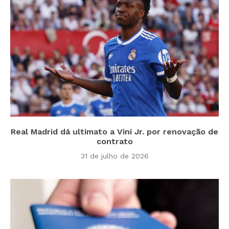
Real Madrid dá ultimato a Vini Jr. por renovação de
contrato
31 de julho de 2026