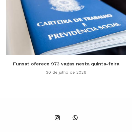
Funsat oferece 973 vagas nesta quinta-feira
30 de julho de 2026