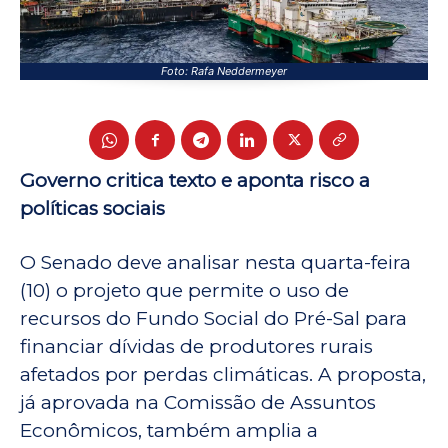
Foto: Rafa Neddermeyer
Governo critica texto e aponta risco a
políticas sociais
O Senado deve analisar nesta quarta-feira
(10) o projeto que permite o uso de
recursos do Fundo Social do Pré-Sal para
financiar dívidas de produtores rurais
afetados por perdas climáticas. A proposta,
já aprovada na Comissão de Assuntos
Econômicos, também amplia a