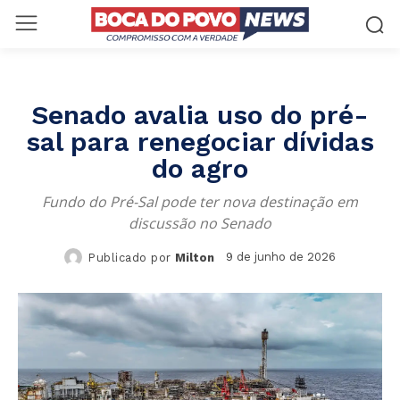
Senado avalia uso do pré-
sal para renegociar dívidas
do agro
Fundo do Pré-Sal pode ter nova destinação em
discussão no Senado
9 de junho de 2026
Publicado por
Milton