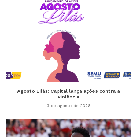
Agosto Lilás: Capital lança ações contra a
violência
3 de agosto de 2026