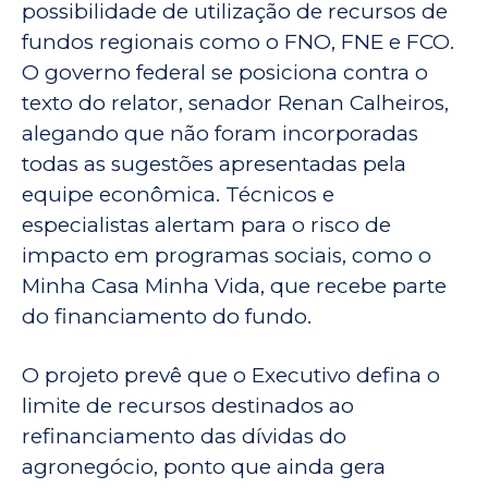
possibilidade de utilização de recursos de
fundos regionais como o FNO, FNE e FCO.
O governo federal se posiciona contra o
texto do relator, senador Renan Calheiros,
alegando que não foram incorporadas
todas as sugestões apresentadas pela
equipe econômica. Técnicos e
especialistas alertam para o risco de
impacto em programas sociais, como o
Minha Casa Minha Vida, que recebe parte
do financiamento do fundo.
O projeto prevê que o Executivo defina o
limite de recursos destinados ao
refinanciamento das dívidas do
agronegócio, ponto que ainda gera