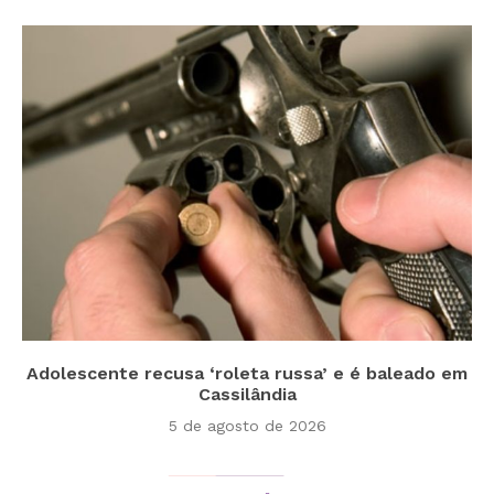
Adolescente recusa ‘roleta russa’ e é baleado em
Cassilândia
5 de agosto de 2026