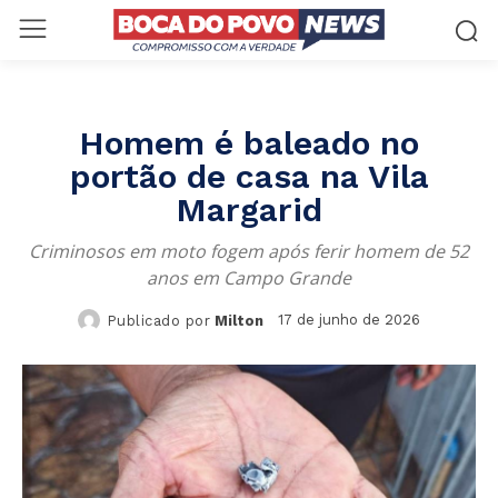
Homem é baleado no
portão de casa na Vila
Margarid
Criminosos em moto fogem após ferir homem de 52
anos em Campo Grande
17 de junho de 2026
Publicado por
Milton