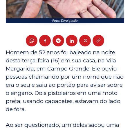
Foto: Divulgação
Homem de 52 anos foi baleado na noite
desta terça-feira (16) em sua casa, na Vila
Margarida, em Campo Grande. Ele ouviu
pessoas chamando por um nome que não
era o seu e saiu ao portão para avisar sobre
o engano. Dois pistoleiros em uma moto
preta, usando capacetes, estavam do lado
de fora.
Ao ser questionado, um deles sacou uma