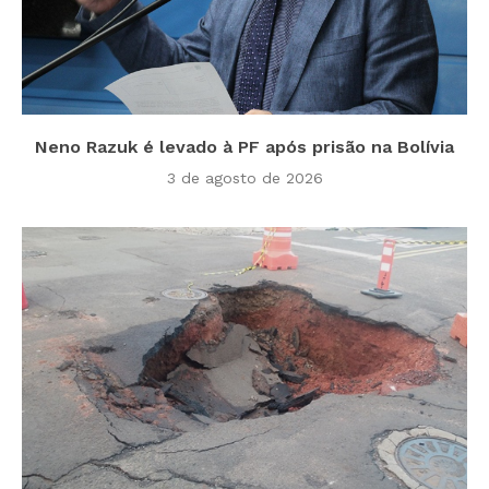
Neno Razuk é levado à PF após prisão na Bolívia
3 de agosto de 2026