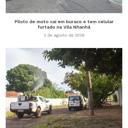
Piloto de moto cai em buraco e tem celular
furtado na Vila Nhanhá
3 de agosto de 2026