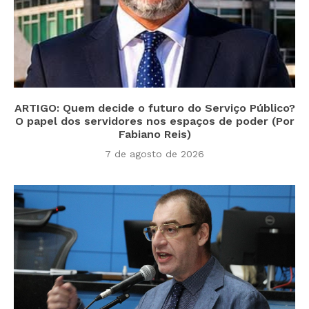
ARTIGO: Quem decide o futuro do Serviço Público?
O papel dos servidores nos espaços de poder (Por
Fabiano Reis)
7 de agosto de 2026