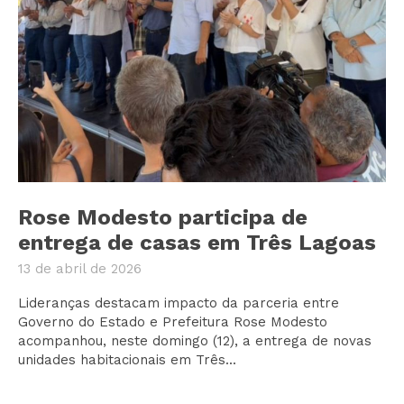
Rose Modesto participa de
entrega de casas em Três Lagoas
13 de abril de 2026
Lideranças destacam impacto da parceria entre
Governo do Estado e Prefeitura Rose Modesto
acompanhou, neste domingo (12), a entrega de novas
unidades habitacionais em Três...