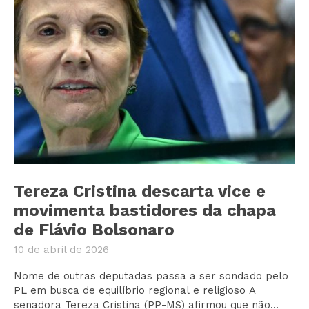
Tereza Cristina descarta vice e
movimenta bastidores da chapa
de Flávio Bolsonaro
10 de abril de 2026
Nome de outras deputadas passa a ser sondado pelo
PL em busca de equilíbrio regional e religioso A
senadora Tereza Cristina (PP-MS) afirmou que não...