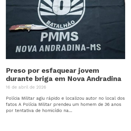
Preso por esfaquear jovem
durante briga em Nova Andradina
16 de abril de 2026
Polícia Militar agiu rápido e localizou autor no local dos
fatos A Polícia Militar prendeu um homem de 36 anos
por tentativa de homicídio na...