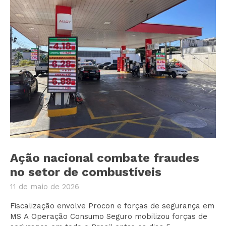
Ação nacional combate fraudes
no setor de combustíveis
11 de maio de 2026
Fiscalização envolve Procon e forças de segurança em
MS A Operação Consumo Seguro mobilizou forças de