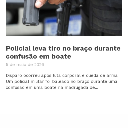
Policial leva tiro no braço durante
confusão em boate
5 de maio de 2026
Disparo ocorreu após luta corporal e queda de arma
Um policial militar foi baleado no braço durante uma
confusão em uma boate na madrugada de...