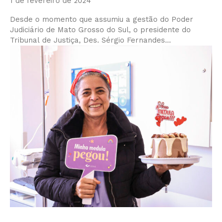
1 de fevereiro de 2024
Desde o momento que assumiu a gestão do Poder
Judiciário de Mato Grosso do Sul, o presidente do
Tribunal de Justiça, Des. Sérgio Fernandes...