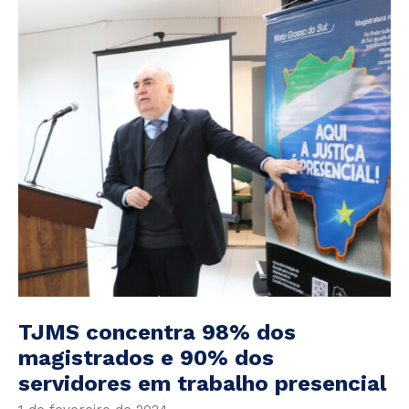
TJMS concentra 98% dos
magistrados e 90% dos
servidores em trabalho presencial