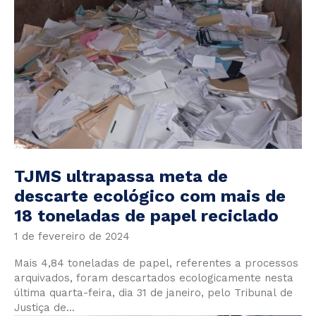
TJMS ultrapassa meta de
descarte ecológico com mais de
18 toneladas de papel reciclado
1 de fevereiro de 2024
Mais 4,84 toneladas de papel, referentes a processos
arquivados, foram descartados ecologicamente nesta
última quarta-feira, dia 31 de janeiro, pelo Tribunal de
Justiça de...