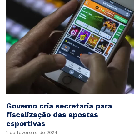
Governo cria secretaria para
fiscalização das apostas
esportivas
1 de fevereiro de 2024