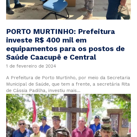
PORTO MURTINHO: Prefeitura
investe R$ 400 mil em
equipamentos para os postos de
Saúde Caacupê e Central
1 de fevereiro de 2024
A Prefeitura de Porto Murtinho, por meio da Secretaria
Municipal de Saúde, que tem a frente, a secretária Rita
de Cássia Padilha, investiu mais...