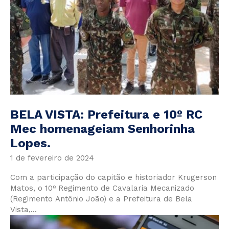
BELA VISTA: Prefeitura e 10º RC
Mec homenageiam Senhorinha
Lopes.
1 de fevereiro de 2024
Com a participação do capitão e historiador Krugerson
Matos, o 10º Regimento de Cavalaria Mecanizado
(Regimento Antônio João) e a Prefeitura de Bela
Vista,...