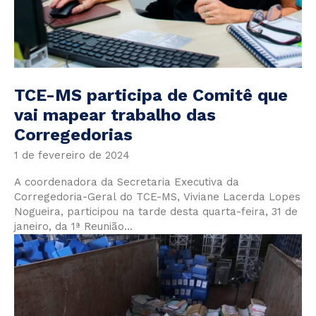
TCE-MS participa de Comitê que
vai mapear trabalho das
Corregedorias
1 de fevereiro de 2024
A coordenadora da Secretaria Executiva da
Corregedoria-Geral do TCE-MS, Viviane Lacerda Lopes
Nogueira, participou na tarde desta quarta-feira, 31 de
janeiro, da 1ª Reunião...