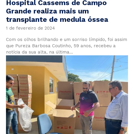
Hospital Cassems de Campo
Grande realiza mais um
transplante de medula óssea
1 de fevereiro de 2024
Com os olhos brilhando e um sorriso límpido, foi assim
que Pureza Barbosa Coutinho, 59 anos, recebeu a
notícia da sua alta, na última...