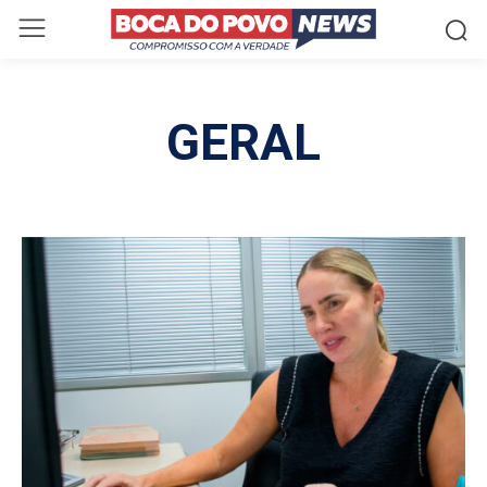
GERAL