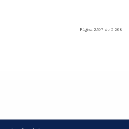
Página 2.197 de 2.268