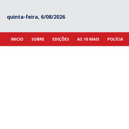
quinta-feira, 6/08/2026
INICIO
SOBRE
EDIÇÕES
AS 10 MAIS
POLÍCIA