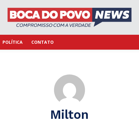
POLÍTICA
CONTATO
Milton